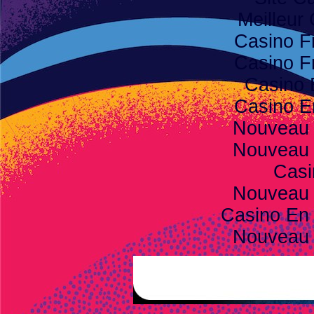
Meilleur
Casino F
Casino F
Casino 
Casino E
Nouveau 
Nouveau 
Casi
Nouveau 
Casino En 
Nouveau 