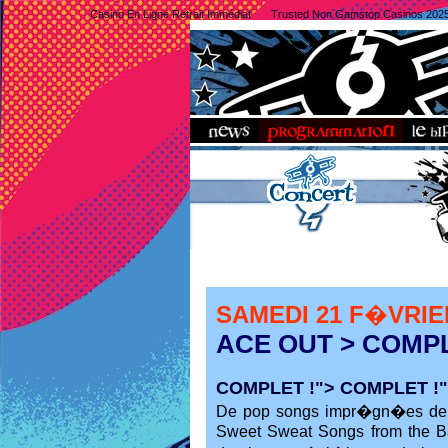
Casino En Ligne Retrait Immédiat
Trusted Non Gamstop Casinos 202
SAMEDI 21 F�VRI
ACE OUT > COMPL
COMPLET !"> COMPLET !" a
De pop songs impr�gn�es de s
Sweet Sweat Songs from the Ba