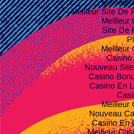
Meilleur
Meilleur Site De P
Meilleur
Site De 
Pl
Meilleur
Casino
Nouveau Site
Casino Bon
Casino En L
Casi
Meilleur
Nouveau Ca
Casino En 
Meilleur Cas