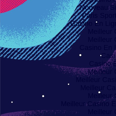
Nouveau Sit
Paris Spor
Casino En Li
Meilleur
Meilleur
Casino En 
Casi
Casino 
Meilleur
Meilleur Cas
Meilleur Ca
Meilleur
Meilleur Casino E
Meilleur