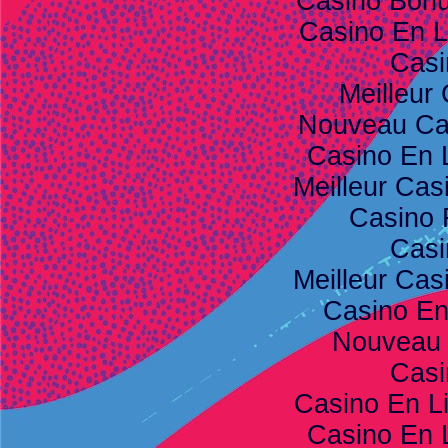
Casino Bon
Casino En L
Casi
Meilleur
Nouveau Ca
Casino En 
Meilleur Cas
Casino 
Casi
Meilleur Cas
Casino E
Nouveau 
Casi
Casino En L
Casino En 