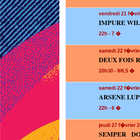
vendredi 21
f�vri
IMPURE WI
22h - 7 �
samedi 22
f�vrie
DEUX FOIS 
20h30 - 9/6,5 �
samedi 22
f�vrie
ARSENE LUP
22h - 6 �
jeudi 27
f�vrier 
SEMPER DO