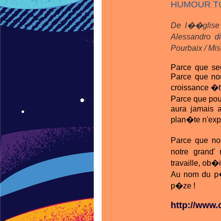
HUMOUR TO
De l��glise
Alessandro d
Pourbaix / Mi
Parce que seu
Parce que nou
croissance �te
Parce que pour 
aura jamais 
plan�te n'expl
Parce que no
notre grand'
travaille, ob�
Au nom du p�z
p�ze !
http://www.