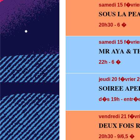
samedi 15
f�vrie
SOUS LA PE
20h30 - 6 �
samedi 15
f�vrie
MR AYA & T
22h - 6 �
jeudi 20
f�vrier 2
SOIREE APE
d�s 19h - entr�e 
vendredi 21
f�vr
DEUX FOIS 
20h30 - 9/6,5 �