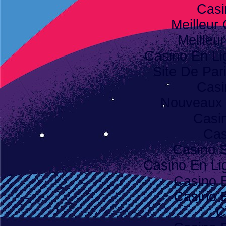
Casi
Meilleur
Meilleu
Casino En Li
Site De Pari
Casi
Nouveaux 
Casi
Cas
Casino S
Casino En Lig
Casino 
Casino 
C