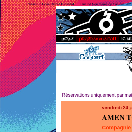
Casino En Ligne Retrait Immédiat
Trusted Non Gamstop Casinos 202
Réservations uniquement par mail
vendredi 24 j
AMEN T
Compagnie 