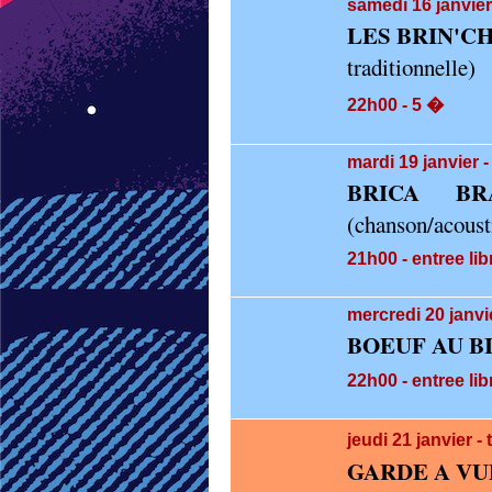
samedi 16
janvier
LES BRIN'C
traditionnelle)
22h00 - 5 �
mardi 19
janvier 
BRICA B
(chanson/acoust
21h00 - entree lib
mercredi 20
janvi
BOEUF AU B
22h00 - entree lib
jeudi 21
janvier 
GARDE A VU