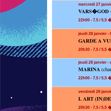
mercredi 27
janvi
VARS�GOD 
22h00 - 7,5 / 5,5 
jeudi 28
janvier 
GARDE A VU
20h30 - 7,5 / 5,5 
jeudi 28
janvier -
MARINA
(cha
22h00 - 7,5 / 5,5 
vendredi 29
janvi
L ART (IN)D
20h30 - 7,5 / 5,5 