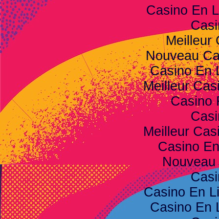
Casino En L
Casi
Meilleur
Nouveau Ca
Casino En 
Meilleur Cas
Casino 
Casi
Meilleur Cas
Casino E
Nouveau 
Casi
Casino En L
Casino En 