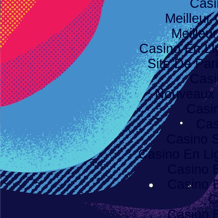
Casi
Meilleur
Meilleu
Casino En Li
Site De Pari
Casi
Nouveaux 
Casi
Cas
Casino S
Casino En Lig
Casino 
Casino 
C
Casino 