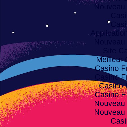
Nouveau 
Casi
Casi
Applicatio
Nouveau 
Site C
Meilleur
Casino F
Casino F
Casino 
Casino E
Nouveau 
Nouveau 
Casi