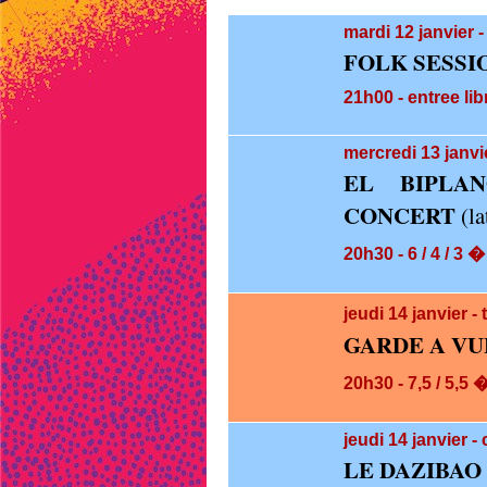
mardi 12
janvier 
FOLK SESSI
21h00 - entree lib
mercredi 13
janvi
EL BIPLAN
CONCERT
(la
20h30 - 6 / 4 / 3 �
jeudi 14
janvier 
GARDE A VU
20h30 - 7,5 / 5,5 
jeudi 14
janvier -
LE DAZIBAO 