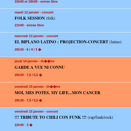
15h00 et 18h00 - entree libre
mardi 12
janvier - concert
FOLK SESSION
(folk)
21h00 - entree libre
mercredi 13
janvier - concert
EL BIPLANO LATINO : PROJECTION-CONCERT
(latino)
20h30 - 6 / 4 / 3 �
jeudi 14
janvier - th��tre
GARDE A VUE NI CONNU
20h30 - 7,5 / 5,5 �
vendredi 15
janvier - th��tre
MOI, MES POTES, MY LIFE...MON CANCER
20h30 - 7,5 / 5,5 �
vendredi 15
janvier - concert
!!! TRIBUTE TO CHILI CON FUNK !!!
(rap/funk/rock)
22h00 - 3 �