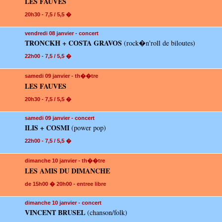
LES FAUVES
20h30 - 7,5 / 5,5 �
vendredi 08
janvier - concert
TRONCKH + COSTA GRAVOS
(rock�n'roll de biloutes)
22h00 - 7,5 / 5,5 �
samedi 09
janvier - th��tre
LES FAUVES
20h30 - 7,5 / 5,5 �
samedi 09
janvier - concert
ILIS + COSMI
(power pop)
22h00 - 7,5 / 5,5 �
dimanche 10
janvier - th��tre
LES AMIS DU DIMANCHE
de 15h00 � 20h00 - entree libre
dimanche 10
janvier - concert
VINCENT BRUSEL
(chanson/folk)