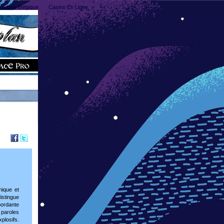
n Ligne Belgique
Casino En Ligne
nique et
istingue
ordante
paroles
plosifs.