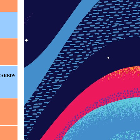
CAREDY