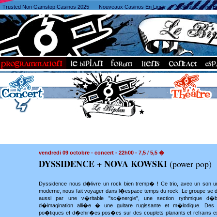
Trusted Non Gamstop Casinos 2025
Nouveaux Casinos En Ligne
Meilleur Casino E
vendredi 09 octobre
- concert - 22h00 - 7,5 / 5,5 �
DYSSIDENCE + NOVA KOWSKI
(power pop)
Dyssidence nous d�livre un rock bien tremp� ! Ce trio, avec un son u
moderne, nous fait voyager dans l�espace temps du rock. Le groupe se d
aussi par une v�ritable "sc�nergie", une section rythmique d�b
d�imagination alli�e � une guitare rugissante et m�lodique. Des 
po�tiques et d�chir�es pos�es sur des couplets planants et refrains ex