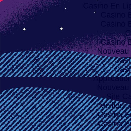
Casino En Lig
Casino 
Casino 
C
Casino 
Nouveau 
Casi
Casi
Applicatio
Nouveau 
Site C
Meilleur
Casino F
Casino F