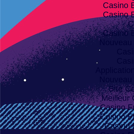
Casino 
Casino 
C
Casino 
Nouveau 
Casi
Casi
Applicatio
Nouveau 
Site C
Meilleur
Casino F
Casino F
Casino 