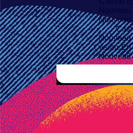
Casino E
Nouveau 
Nouveau 
Casi
Nouveau 
Casino En 
Nouveau 