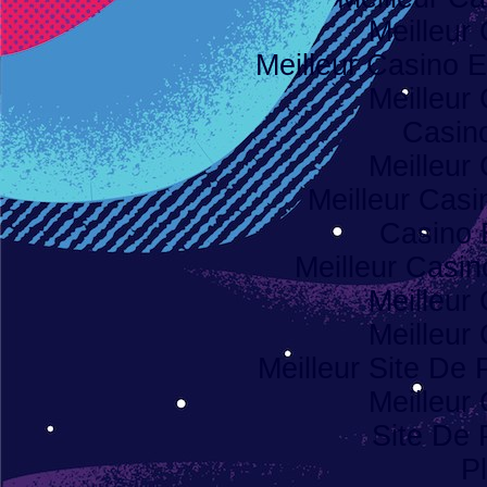
Meilleur
Meilleur Casino E
Meilleur
Casino
Meilleur
Meilleur Casi
Casino 
Meilleur Casi
Meilleur
Meilleur
Meilleur Site De P
Meilleur
Site De 
Pl