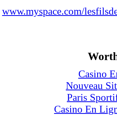
www.myspace.com/lesfils
Worth
Casino E
Nouveau Sit
Paris Sport
Casino En Lig