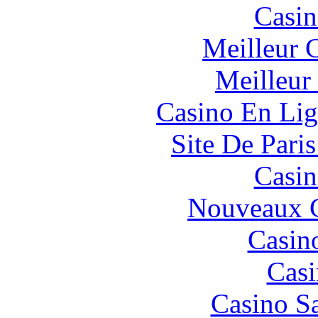
Casin
Meilleur 
Meilleur
Casino En Lig
Site De Paris
Casin
Nouveaux C
Casin
Casi
Casino Sa