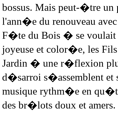
bossus. Mais peut-�tre un p
l'ann�e du renouveau avec 
F�te du Bois � se voulait l
joyeuse et color�e, les Fi
Jardin � une r�flexion plu
d�sarroi s�assemblent et s
musique rythm�e en qu�te 
des br�lots doux et amers.