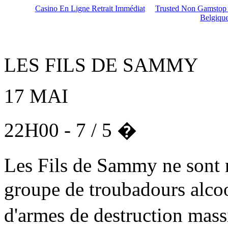
Casino En Ligne Retrait Immédiat
Trusted Non Gamstop
Belgiqu
LES FILS DE SAMMY
17
MAI
22H00 - 7 / 5 �
Les Fils de Sammy ne sont n
groupe de troubadours alco
d'armes de destruction mas