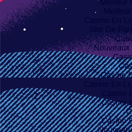
Meilleur
Meilleu
Casino En Li
Site De Pari
Casi
Nouveaux 
Casi
Cas
Casino S
Casino En Lig
Casino 
Casino 
C
Casino 
Nouveau 