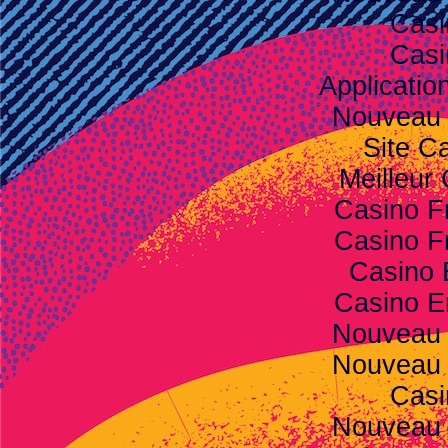
Casi
Casi
Applicatio
Nouveau 
Site C
Meilleur
Casino F
Casino F
Casino 
Casino E
Nouveau 
Nouveau 
Casi
Nouveau 