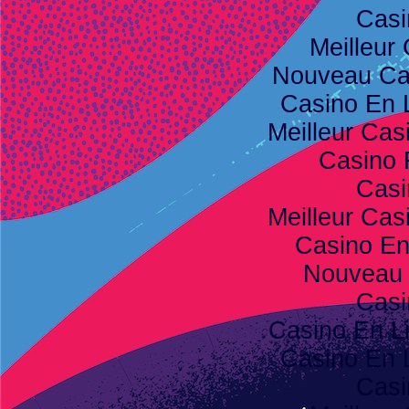
Casi
Meilleur
Nouveau Ca
Casino En 
Meilleur Cas
Casino 
Casi
Meilleur Cas
Casino E
Nouveau 
Casi
Casino En L
Casino En 
Casi