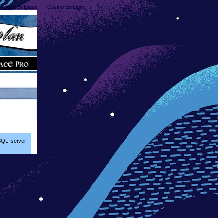
n Ligne Belgique
Casino En Ligne
SQL server