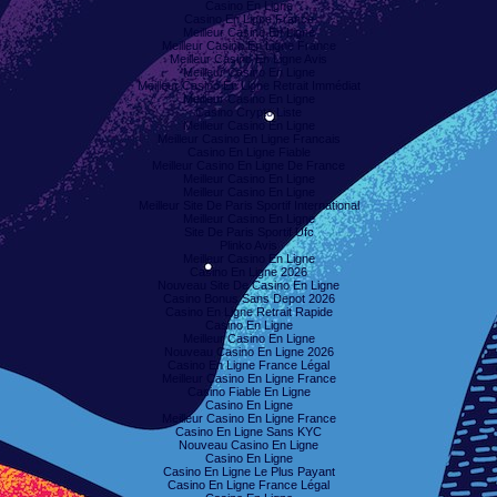
Casino En Ligne
Casino En Ligne France
Meilleur Casino En Ligne
Meilleur Casino En Ligne France
Meilleur Casino En Ligne Avis
Meilleur Casino En Ligne
Meilleur Casino En Ligne Retrait Immédiat
Meilleur Casino En Ligne
Casino Crypto Liste
Meilleur Casino En Ligne
Meilleur Casino En Ligne Francais
Casino En Ligne Fiable
Meilleur Casino En Ligne De France
Meilleur Casino En Ligne
Meilleur Casino En Ligne
Meilleur Site De Paris Sportif International
Meilleur Casino En Ligne
Site De Paris Sportif Ufc
Plinko Avis
Meilleur Casino En Ligne
Casino En Ligne 2026
Nouveau Site De Casino En Ligne
Casino Bonus Sans Depot 2026
Casino En Ligne Retrait Rapide
Casino En Ligne
Meilleur Casino En Ligne
Nouveau Casino En Ligne 2026
Casino En Ligne France Légal
Meilleur Casino En Ligne France
Casino Fiable En Ligne
Casino En Ligne
Meilleur Casino En Ligne France
Casino En Ligne Sans KYC
Nouveau Casino En Ligne
Casino En Ligne
Casino En Ligne Le Plus Payant
Casino En Ligne France Légal