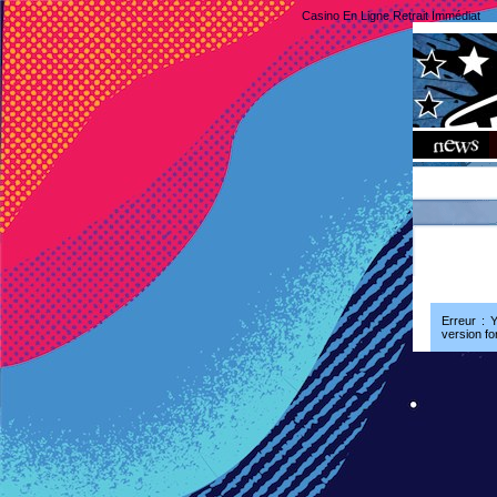
Casino En Ligne Retrait Immédiat
Erreur : 
version fo