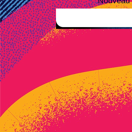
Nouveau 