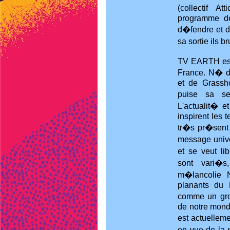
(collectif A
programme de
d�fendre et di
sa sortie ils 
TV EARTH est 
France. N� de
et de Grassho
puise sa sen
L'actualit� e
inspirent les 
tr�s pr�sent 
message unive
et se veut l
sont vari�s
m�lancolie 
planants du 
comme un gro
de notre mond
est actuellem
en vue de la 