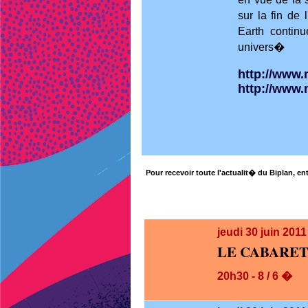
sur la fin de
Earth contin
univers�
http://www
http://www
Pour recevoir toute l'actualit� du Biplan, ent
jeudi 30
juin 201
LE CABARET
20h30 - 8 / 6 �