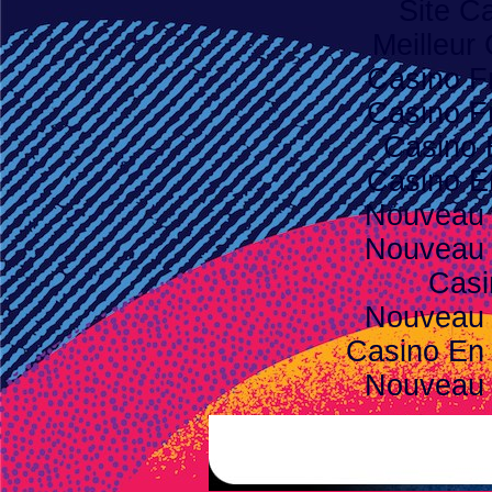
Site C
Meilleur
Casino F
Casino F
Casino 
Casino E
Nouveau 
Nouveau 
Casi
Nouveau 
Casino En 
Nouveau 