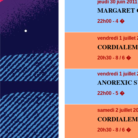
jeudi 30
juin 2011
MARGARET 
22h00 - 4 �
vendredi 1
juille
CORDIALEM
20h30 - 8 / 6 �
vendredi 1
juillet
ANOREXIC S
22h00 - 5 �
samedi 2
juillet 
CORDIALEM
20h30 - 8 / 6 �