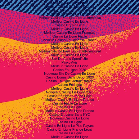
Meilleur Casino En Ligne
Meilleur Casino En Ligne France
Meilleur Casino En Ligne Avis
Meilleur Casino En Ligne
Meilleur Casino En Ligne Retrait Immédiat
Meilleur Casino En Ligne
Casino Crypto Liste
Meilleur Casino En Ligne
Meilleur Casino En Ligne Francais
Casino En Ligne Fiable
Meilleur Casino En Ligne De France
Meilleur Casino En Ligne
Meilleur Casino En Ligne
Meilleur Site De Paris Sportif International
Meilleur Casino En Ligne
Site De Paris Sportif Ufc
Plinko Avis
Meilleur Casino En Ligne
Casino En Ligne 2026
Nouveau Site De Casino En Ligne
Casino Bonus Sans Depot 2026
Casino En Ligne Retrait Rapide
Casino En Ligne
Meilleur Casino En Ligne
Nouveau Casino En Ligne 2026
Casino En Ligne France Légal
Meilleur Casino En Ligne France
Casino Fiable En Ligne
Casino En Ligne
Meilleur Casino En Ligne France
Casino En Ligne Sans KYC
Nouveau Casino En Ligne
Casino En Ligne
Casino En Ligne Le Plus Payant
Casino En Ligne France Légal
Casino En Ligne
Meilleur Casino En Ligne