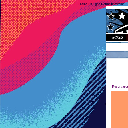
Casino En Ligne Retrait Immédiat
Réservation