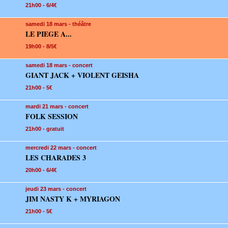
21h00 - 6/4€
samedi 18
mars
- théâtre
LE PIEGE A...
19h00 - 8/5€
samedi 18
mars
- concert
GIANT JACK + VIOLENT GEISHA
21h00 - 5€
mardi 21
mars
- concert
FOLK SESSION
21h00 - gratuit
mercredi 22
mars
- concert
LES CHARADES 3
20h00 - 6/4€
jeudi 23
mars
- concert
JIM NASTY K + MYRIAGON
21h00 - 5€