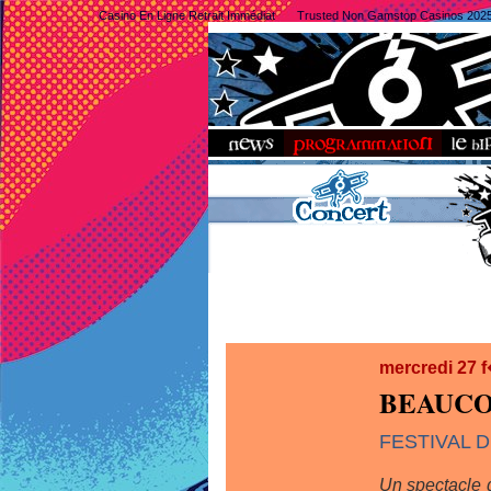
Casino En Ligne Retrait Immédiat
Trusted Non Gamstop Casinos 202
mercredi 27 
BEAUCO
FESTIVAL 
Un spectacle 