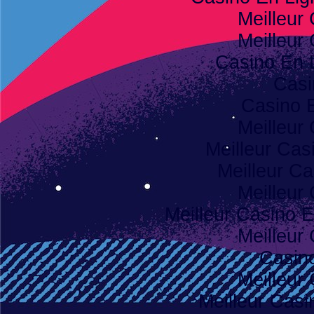
Meilleur
Meilleur
Casino En 
Casi
Casino 
Meilleur
Meilleur Cas
Meilleur Ca
Meilleur
Meilleur Casino E
Meilleur
Casino
Meilleur
Meilleur Casi