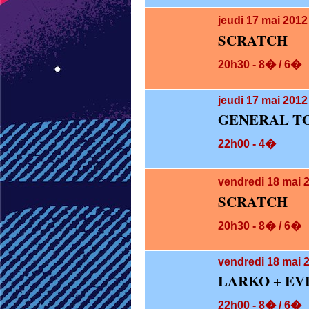
jeudi 17
mai 2012
SCRATCH
20h30 - 8� / 6�
jeudi 17
mai 2012 
GENERAL T
22h00 - 4�
vendredi 18
mai 
SCRATCH
20h30 - 8� / 6�
vendredi 18
mai 2
LARKO + E
22h00 - 8� / 6�