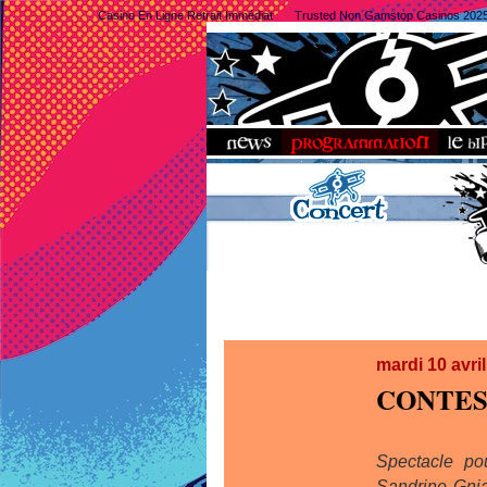
Casino En Ligne Retrait Immédiat
Trusted Non Gamstop Casinos 202
mardi 10 avri
CONTES
Spectacle po
Sandrine Gnia