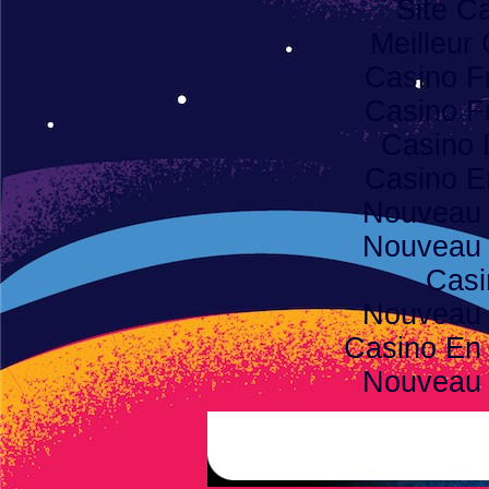
Site C
Meilleur
Casino F
Casino F
Casino 
Casino E
Nouveau 
Nouveau 
Casi
Nouveau 
Casino En 
Nouveau 