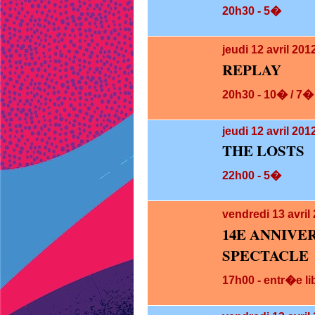
20h30 - 5�
jeudi 12
avril 201
REPLAY
20h30 - 10� / 7�
jeudi 12
avril 201
THE LOSTS
22h00 - 5�
vendredi 13
avril
14E ANNIVE
SPECTACLE
17h00 - entr�e li