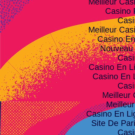
Meilleur Cas
Casino 
Casi
Meilleur Cas
Casino E
Nouveau 
Casi
Casino En L
Casino En 
Casi
Meilleur
Meilleu
Casino En Li
Site De Pari
Casi