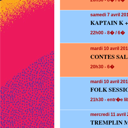
samedi 7
avril 20
KAPTAIN K 
22h00 - 8� / 6�
mardi 10
avril 20
CONTES SA
20h30 - 6�
mardi 10
avril 20
FOLK SESSI
21h30 - entr�e li
mercredi 11
avril
TREMPLIN M