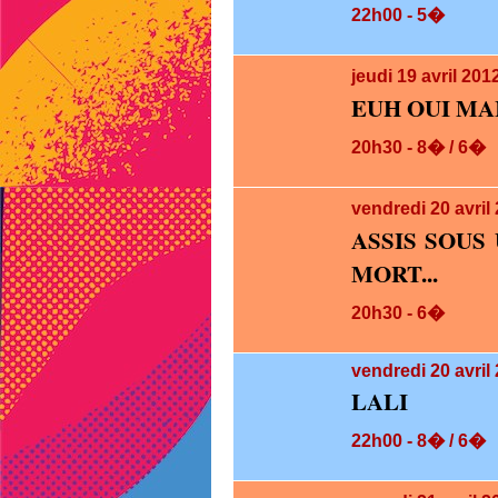
22h00 - 5�
jeudi 19
avril 201
EUH OUI MA
20h30 - 8� / 6�
vendredi 20
avril
ASSIS SOUS
MORT...
20h30 - 6�
vendredi 20
avril
LALI
22h00 - 8� / 6�