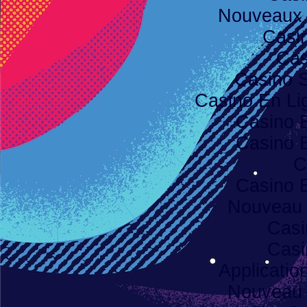
Nouveaux 
Casi
Cas
Casino S
Casino En Lig
Casino 
Casino 
C
Casino 
Nouveau 
Casi
Casi
Applicatio
Nouveau 