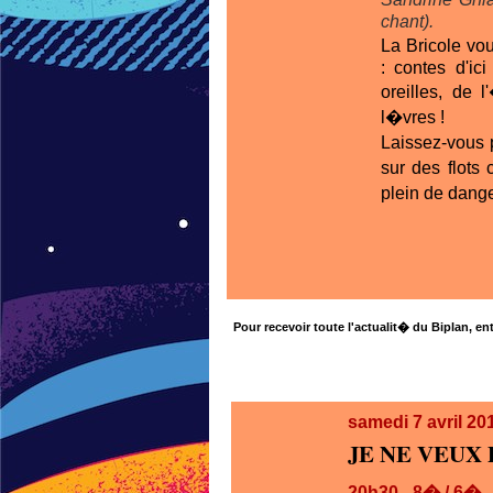
chant).
La Bricole vo
: contes d'ic
oreilles, de 
l�vres !
Laissez-vous 
sur des flots 
plein de dange
Pour recevoir toute l'actualit� du Biplan, ent
samedi 7
avril 2
JE NE VEUX 
20h30 - 8� / 6�