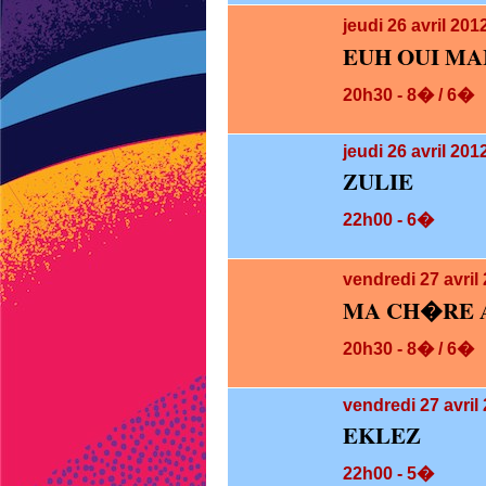
jeudi 26
avril 201
EUH OUI MA
20h30 - 8� / 6�
jeudi 26
avril 201
ZULIE
22h00 - 6�
vendredi 27
avril
MA CH�RE 
20h30 - 8� / 6�
vendredi 27
avril
EKLEZ
22h00 - 5�