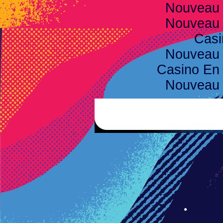
Nouveau 
Nouveau 
Casi
Nouveau 
Casino En 
Nouveau 