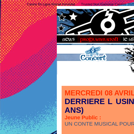
Casino En Ligne Retrait Immédiat
Trusted Non Gamstop Casinos 202
MERCREDI 08 AVRI
DERRIERE L USIN
ANS)
Jeune Public :
UN CONTE MUSICAL POUR 