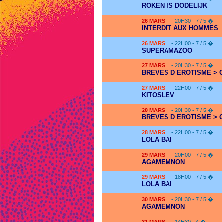
ROKEN IS DODELIJK
26
MARS
- 20H30 - 7 / 5 �
INTERDIT AUX HOMMES
26
MARS
- 22H00 - 7 / 5 �
SUPERAMAZOO
27
MARS
- 20H30 - 7 / 5 �
BREVES D EROTISME > 
27
MARS
- 22H00 - 7 / 5 �
KITOSLEV
28
MARS
- 20H30 - 7 / 5 �
BREVES D EROTISME > 
28
MARS
- 22H00 - 7 / 5 �
LOLA BAI
29
MARS
- 20H00 - 7 / 5 �
AGAMEMNON
29
MARS
- 18H00 - 7 / 5 �
LOLA BAI
30
MARS
- 20H30 - 7 / 5 �
AGAMEMNON
31
MARS
- 14H30 - 4 �