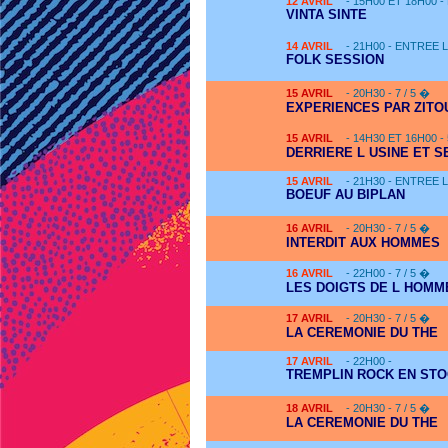
12
AVRIL
- 15H00 ET 18H00 
VINTA SINTE
14
AVRIL
- 21H00 - ENTREE 
FOLK SESSION
15
AVRIL
- 20H30 - 7 / 5 �
EXPERIENCES PAR ZITO
15
AVRIL
- 14H30 ET 16H00 -
DERRIERE L USINE ET S
15
AVRIL
- 21H30 - ENTREE 
BOEUF AU BIPLAN
16
AVRIL
- 20H30 - 7 / 5 �
INTERDIT AUX HOMMES
16
AVRIL
- 22H00 - 7 / 5 �
LES DOIGTS DE L HOMM
17
AVRIL
- 20H30 - 7 / 5 �
LA CEREMONIE DU THE
17
AVRIL
- 22H00 -
TREMPLIN ROCK EN ST
18
AVRIL
- 20H30 - 7 / 5 �
LA CEREMONIE DU THE