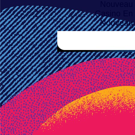
Nouveau 
Casino En 
Nouveau 