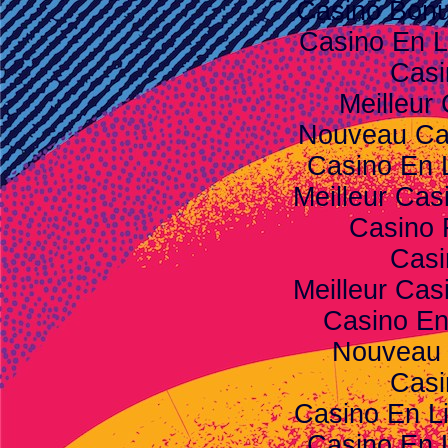
Casino Bon
Casino En L
Casi
Meilleur
Nouveau Ca
Casino En 
Meilleur Cas
Casino 
Casi
Meilleur Cas
Casino E
Nouveau 
Casi
Casino En L
Casino En 