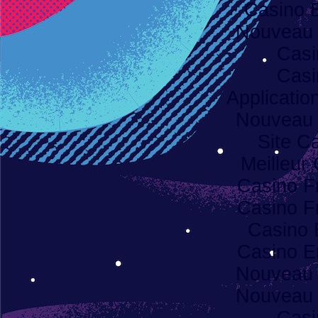
Casino 
Nouveau 
Casi
Casi
Applicatio
Nouveau 
Site C
Meilleur
Casino F
Casino F
Casino 
Casino E
Nouveau 
Nouveau 