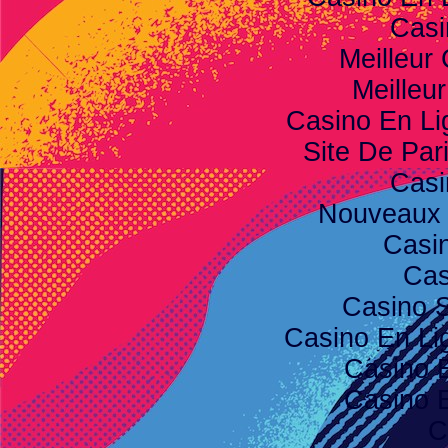
Casi
Meilleur
Meilleu
Casino En Li
Site De Pari
Casi
Nouveaux 
Casi
Cas
Casino S
Casino En Lig
Casino 
Casino 
C