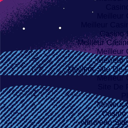
Casino
Meilleur
Meilleur Casi
Casino 
Meilleur Casi
Meilleur
Meilleur
Meilleur Site De P
Meilleur
Site De 
Pl
Meilleur
Casino
Nouveau Site