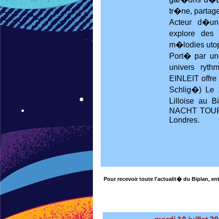
tr�ne, partage
Acteur d�une
explore des
m�lodies uto
Port� par un
univers ryth
EINLEIT offre
Schlig�) Le 
Lilloise au 
NACHT TOUR p
Londres.
Pour recevoir toute l'actualit� du Biplan, ent