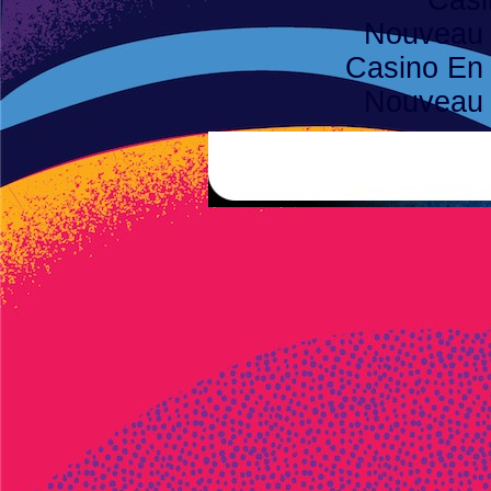
Casi
Nouveau 
Casino En 
Nouveau 