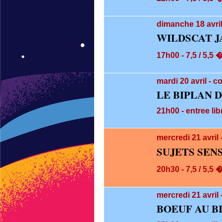
dimanche 18
avri
WILDSCAT J
17h00 - 7,5 / 5,5 
mardi 20
avril - c
LE BIPLAN 
21h00 - entree lib
mercredi 21
avril
SUJETS SEN
20h30 - 7,5 / 5,5 
mercredi 21
avril
BOEUF AU B