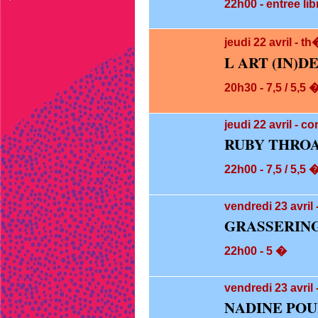
22h00 - entree lib
jeudi 22
avril - t
L ART (IN)D
20h30 - 7,5 / 5,5 
jeudi 22
avril - co
RUBY THRO
22h00 - 7,5 / 5,5 
vendredi 23
avril
GRASSERING
22h00 - 5 �
vendredi 23
avril
NADINE POU