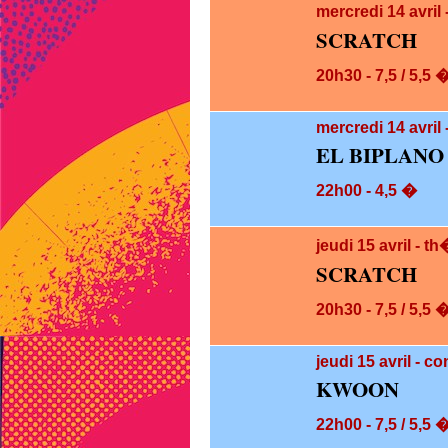
mercredi 14
avril
SCRATCH
20h30 - 7,5 / 5,5 
mercredi 14
avril
EL BIPLANO
22h00 - 4,5 �
jeudi 15
avril - t
SCRATCH
20h30 - 7,5 / 5,5 
jeudi 15
avril - co
KWOON
22h00 - 7,5 / 5,5 