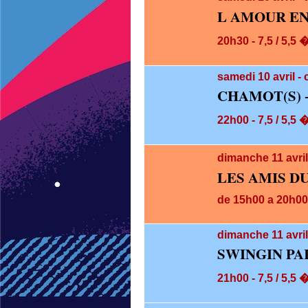
L AMOUR EN
20h30 - 7,5 / 5,5 
samedi 10
avril -
CHAMOT(S) 
22h00 - 7,5 / 5,5 
dimanche 11
avri
LES AMIS D
de 15h00 a 20h00 
dimanche 11
avri
SWINGIN P
21h00 - 7,5 / 5,5 