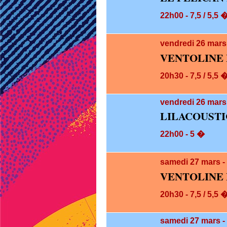
22h00 - 7,5 / 5,5 
vendredi 26
mars
VENTOLINE
20h30 - 7,5 / 5,5 
vendredi 26
mars 
LILACOUSTI
22h00 - 5 �
samedi 27
mars -
VENTOLINE
20h30 - 7,5 / 5,5 
samedi 27
mars -