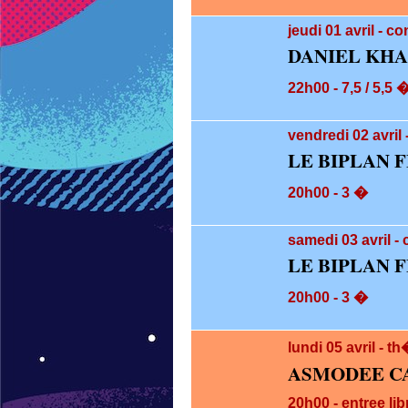
jeudi 01
avril - co
DANIEL KHA
22h00 - 7,5 / 5,5 
vendredi 02
avril
LE BIPLAN F
20h00 - 3 �
samedi 03
avril -
LE BIPLAN F
20h00 - 3 �
lundi 05
avril - t
ASMODEE CA
20h00 - entree lib