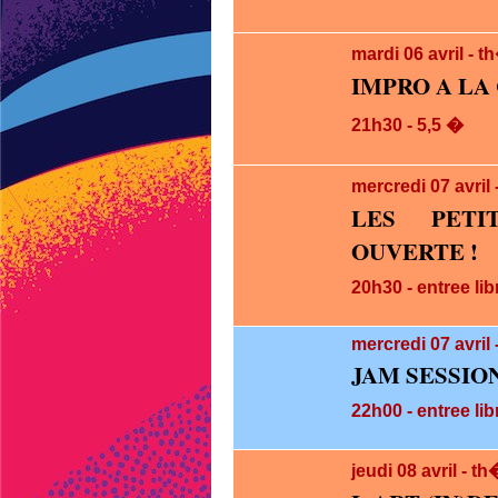
mardi 06
avril - 
IMPRO A LA
21h30 - 5,5 �
mercredi 07
avril
LES PETI
OUVERTE !
20h30 - entree lib
mercredi 07
avril
JAM SESSIO
22h00 - entree lib
jeudi 08
avril - t