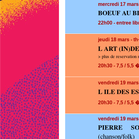
mercredi 17
mars 
BOEUF AU B
22h00 - entree lib
jeudi 18
mars - t
L ART (IN)D
> plus de reservation
20h30 - 7,5 / 5,5 
vendredi 19
mars
L ILE DES E
20h30 - 7,5 / 5,5 
vendredi 19
mars 
PIERRE S
(chanson/folk)