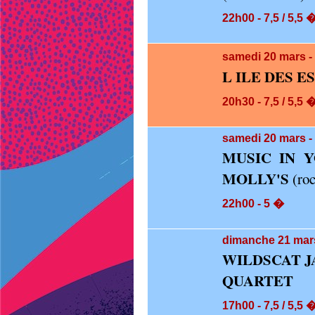
22h00 - 7,5 / 5,5 
samedi 20
mars -
L ILE DES E
20h30 - 7,5 / 5,5 
samedi 20
mars -
MUSIC IN 
MOLLY'S
(roc
22h00 - 5 �
dimanche 21
mar
WILDSCAT J
QUARTET
17h00 - 7,5 / 5,5 