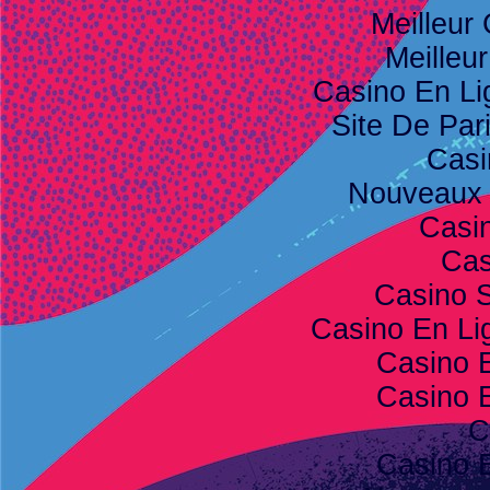
Meilleur
Meilleu
Casino En Li
Site De Pari
Casi
Nouveaux 
Casi
Cas
Casino S
Casino En Lig
Casino 
Casino 
C
Casino 