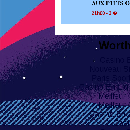
AUX PTITS O
21h00 - 3 �
Worth
Casino 
Nouveau Sit
Paris Spor
Casino En Li
Meilleur
Meilleur
Casino En 
Casi