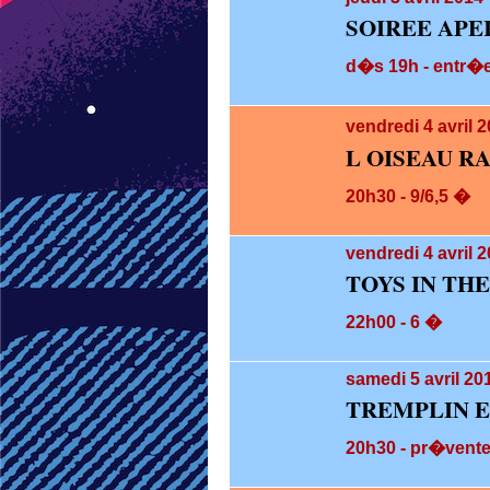
SOIREE APE
d�s 19h - entr�e 
vendredi 4
avril 
L OISEAU R
20h30 - 9/6,5 �
vendredi 4
avril 
TOYS IN TH
22h00 - 6 �
samedi 5
avril 20
TREMPLIN 
20h30 - pr�vente