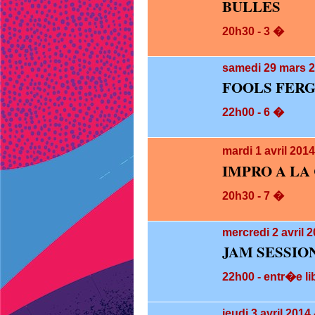
BULLES
20h30 - 3 �
samedi 29
mars 2
FOOLS FERG
22h00 - 6 �
mardi 1
avril 201
IMPRO A LA
20h30 - 7 �
mercredi 2
avril 
JAM SESSIO
22h00 - entr�e li
jeudi 3
avril 2014