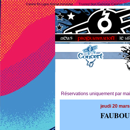
Casino En Ligne Retrait Immédiat
Trusted Non Gamstop Casinos 202
Réservations uniquement par mail
jeudi 20 mar
FAUBOU