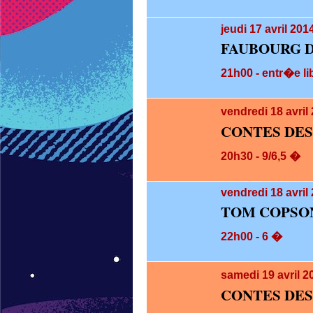
jeudi 17
avril 201
FAUBOURG 
21h00 - entr�e li
vendredi 18
avril
CONTES DES
20h30 - 9/6,5 �
vendredi 18
avril
TOM COPSO
22h00 - 6 �
samedi 19
avril 
CONTES DES