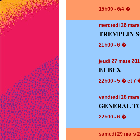
15h00 - 6/4 �
mercredi 26
mars
TREMPLIN 
21h00 - 6 �
jeudi 27
mars 201
BUBEX
22h00 - 5 � et 7
vendredi 28
mars
GENERAL T
22h00 - 6 �
samedi 29
mars 2