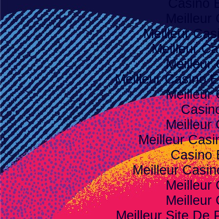
Casino 
Meilleur
Meilleur Cas
Meilleur Ca
Meilleur
Meilleur Casino E
Meilleur
Casino
Meilleur
Meilleur Casi
Casino 
Meilleur Casi
Meilleur
Meilleur
Meilleur Site De P