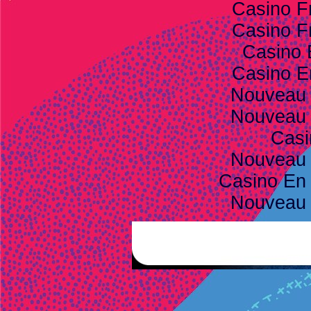
Casino F
Casino F
Casino 
Casino E
Nouveau 
Nouveau 
Casi
Nouveau 
Casino En 
Nouveau 