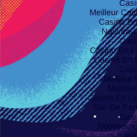
Casi
Meilleur Cas
Casino E
Nouveau 
Casi
Casino En L
Casino En 
Casi
Meilleur
Meilleu
Casino En Li
Site De Pari
Casi
Nouveaux 
Casi