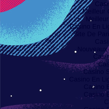
Casi
Meilleur
Meilleu
Casino En Li
Site De Pari
Casi
Nouveaux 
Casi
Cas
Casino S
Casino En Lig
Casino 
Casino 
C