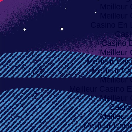
Meilleur
Meilleur
Casino En 
Casi
Casino 
Meilleur
Meilleur Cas
Meilleur Ca
Meilleur
Meilleur Casino E
Meilleur
Casino
Meilleur
Meilleur Casi