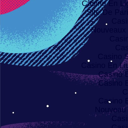
Casino En Li
Site De Pari
Casi
Nouveaux 
Casi
Cas
Casino S
Casino En Lig
Casino 
Casino 
C
Casino 
Nouveau 
Casi
Casi