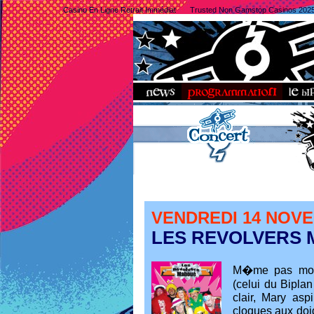
Casino En Ligne Retrait Immédiat
Trusted Non Gamstop Casinos 202
VENDREDI 14 NOV
LES REVOLVERS
M�me pas morts
(celui du Biplan 
clair, Mary asp
cloques aux doig