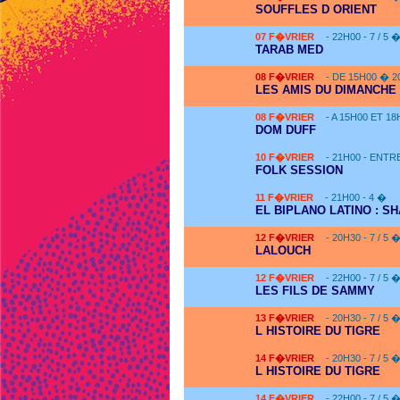
SOUFFLES D ORIENT
07
F�VRIER
- 22H00 - 7 / 5 
TARAB MED
08
F�VRIER
- DE 15H00 � 2
LES AMIS DU DIMANCHE 
08
F�VRIER
- A 15H00 ET 1
DOM DUFF
10
F�VRIER
- 21H00 - ENTR
FOLK SESSION
11
F�VRIER
- 21H00 - 4 �
EL BIPLANO LATINO : S
12
F�VRIER
- 20H30 - 7 / 5 
LALOUCH
12
F�VRIER
- 22H00 - 7 / 5 
LES FILS DE SAMMY
13
F�VRIER
- 20H30 - 7 / 5 
L HISTOIRE DU TIGRE
14
F�VRIER
- 20H30 - 7 / 5 
L HISTOIRE DU TIGRE
14
F�VRIER
- 22H00 - 7 / 5 