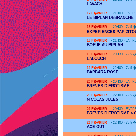
LAVACH
17
F�VRIER
- 21H00 - ENTR
LE BIPLAN DEBRANCHE
18
F�VRIER
- 20H30 - 7 / 5 
EXPERIENCES PAR ZITOU
18
F�VRIER
- 21H30 - ENTR
BOEUF AU BIPLAN
19
F�VRIER
- 20H30 - 7 / 5 
LALOUCH
19
F�VRIER
- 22H00 - 7 / 5 
BARBARA ROSE
20
F�VRIER
- 20H30 - ENTR
BREVES D EROTISME
20
F�VRIER
- 22H00 - 7 / 5 
NICOLAS JULES
21
F�VRIER
- 20H30 - ENTR
BREVES D EROTISME > 
21
F�VRIER
- 22H00 - 7 / 5 
ACE OUT