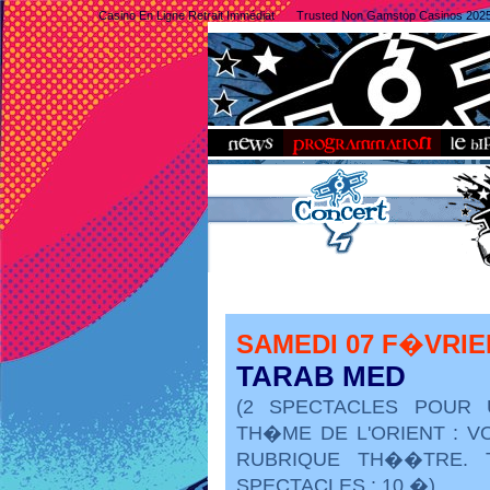
Casino En Ligne Retrait Immédiat
Trusted Non Gamstop Casinos 202
SAMEDI 07 F�VRI
TARAB MED
(2 SPECTACLES POUR
TH�ME DE L'ORIENT : V
RUBRIQUE TH��TRE. 
SPECTACLES : 10 �)