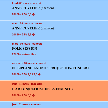
lundi 08
mars - concert
ANNE CUVELIER
(chanson)
20h30 - 7,5 / 5,5 �
mardi 09
mars - concert
ANNE CUVELIER
(chanson)
20h30 - 7,5 / 5,5 �
mardi 09
mars - concert
FOLK SESSION
22h00 - entree libre
mercredi 10
mars - concert
EL BIPLANO LATINO : PROJECTION-CONCERT
20h30 - 6,5 / 4,5 / 3,5 �
jeudi 11
mars - th��tre
L ART (IN)DELICAT DE LA FEMINITE
20h30 - 7,5 / 5,5 �
jeudi 11
mars - concert