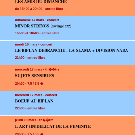
LES AMIS DU DIMANCHE
de 15h00 a 20h00 - entree libre
dimanche 14
mars - concert
MINOR STRINGS
(swing/jazz)
15h00 et 18h00 - entree libre
mardi 16
mars - concert
LE BIPLAN DEBRANCHE : LA SLAMA + DIVISION NADA
21h00 - entree libre
mercredi 17
mars - th��tre
SUJETS SENSIBLES
20h30 - 7,5 / 5,5 �
mercredi 17
mars - concert
BOEUF AU BIPLAN
22h00 - entree libre
jeudi 18
mars - th��tre
L ART (IN)DELICAT DE LA FEMINITE
20h30 - 7,5 / 5,5 �