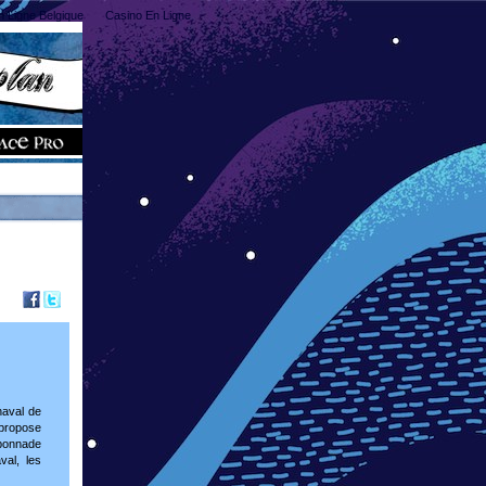
n Ligne Belgique
Casino En Ligne
naval de
 propose
bonnade
val, les