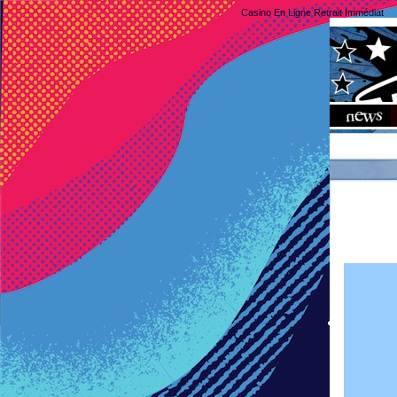
Casino En Ligne Retrait Immédiat