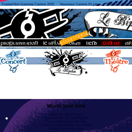
Trusted Non Gamstop Casinos 2025
Nouveaux Casinos En Ligne
Meilleur Casino E
Worth your time
Casino En Ligne France
Nouveau Site De Paris Sportif
Paris Sportif Crypto Monnaie
Casino En Ligne Bonus Sans Dépôt
Meilleur Casino En Ligne