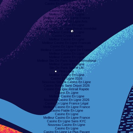
Meilleur Casino En Ligne
Casino En Ligne France Légal
Casino En Ligne
Casino En Ligne France
Meilleur Casino En Ligne
Meilleur Casino En Ligne France
Meilleur Casino En Ligne Avis
Meilleur Casino En Ligne
Meilleur Casino En Ligne Retrait Immédiat
Meilleur Casino En Ligne
Casino Crypto Liste
Meilleur Casino En Ligne
Meilleur Casino En Ligne Francais
Casino En Ligne Fiable
Meilleur Casino En Ligne De France
Meilleur Casino En Ligne
Meilleur Casino En Ligne
Meilleur Site De Paris Sportif International
Meilleur Casino En Ligne
Site De Paris Sportif Ufc
Plinko Avis
Meilleur Casino En Ligne
Casino En Ligne 2026
Nouveau Site De Casino En Ligne
Casino Bonus Sans Depot 2026
Casino En Ligne Retrait Rapide
Casino En Ligne
Meilleur Casino En Ligne
Nouveau Casino En Ligne 2026
Casino En Ligne France Légal
Meilleur Casino En Ligne France
Casino Fiable En Ligne
Casino En Ligne
Meilleur Casino En Ligne France
Casino En Ligne Sans KYC
Nouveau Casino En Ligne
Casino En Ligne
Casino En Ligne Le Plus Payant