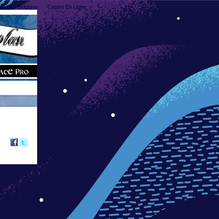
n Ligne Belgique
Casino En Ligne