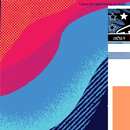
Casino En Ligne Retrait Immédiat