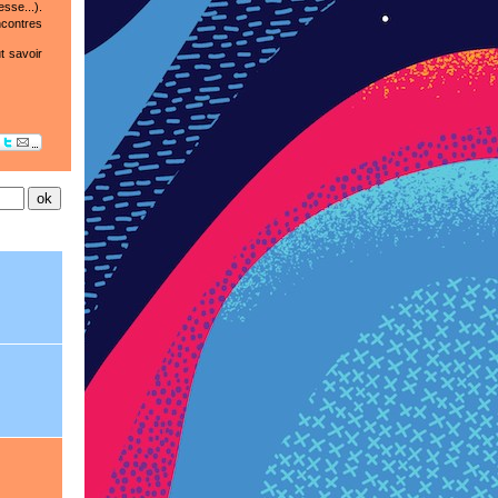
se...).
ncontres
t savoir