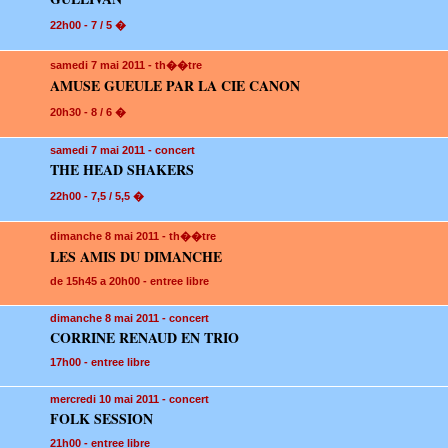
22h00 - 7 / 5 �
samedi 7
mai 2011 - th��tre
AMUSE GUEULE PAR LA CIE CANON
20h30 - 8 / 6 �
samedi 7
mai 2011 - concert
THE HEAD SHAKERS
22h00 - 7,5 / 5,5 �
dimanche 8
mai 2011 - th��tre
LES AMIS DU DIMANCHE
de 15h45 a 20h00 - entree libre
dimanche 8
mai 2011 - concert
CORRINE RENAUD EN TRIO
17h00 - entree libre
mercredi 10
mai 2011 - concert
FOLK SESSION
21h00 - entree libre