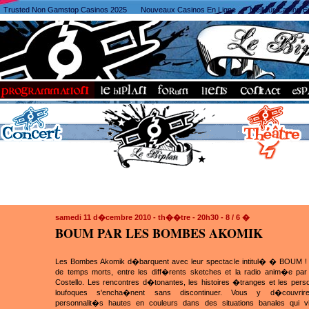
Trusted Non Gamstop Casinos 2025
Nouveaux Casinos En Ligne
Meilleur Casino E
samedi 11 d�cembre
2010 - th��tre - 20h30 - 8 / 6 �
BOUM PAR LES BOMBES AKOMIK
Les Bombes Akomik d�barquent avec leur spectacle intitul� � BOUM !
de temps morts, entre les diff�rents sketches et la radio anim�e pa
Costello. Les rencontres d�tonantes, les histoires �tranges et les per
loufoques s'encha�nent sans discontinuer. Vous y d�couvrir
personnalit�s hautes en couleurs dans des situations banales qui v