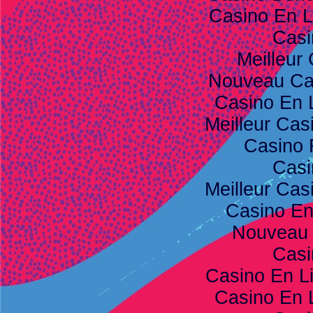
Casino En L
Casi
Meilleur
Nouveau Ca
Casino En 
Meilleur Cas
Casino 
Casi
Meilleur Cas
Casino E
Nouveau 
Casi
Casino En L
Casino En 