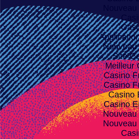
Nouveau 
Casi
Casi
Applicatio
Nouveau 
Site C
Meilleur
Casino F
Casino F
Casino 
Casino E
Nouveau 
Nouveau 
Casi