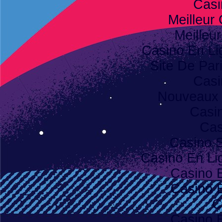
Casi
Meilleur
Meilleu
Casino En Li
Site De Pari
Casi
Nouveaux 
Casi
Cas
Casino S
Casino En Lig
Casino 
Casino 
C
Casino 