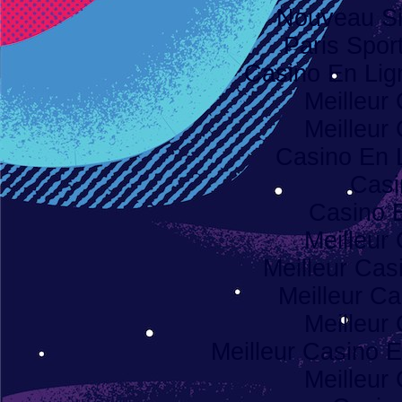
Nouveau Sit
Paris Spor
Casino En Li
Meilleur
Meilleur
Casino En 
Casi
Casino 
Meilleur
Meilleur Cas
Meilleur Ca
Meilleur
Meilleur Casino E
Meilleur