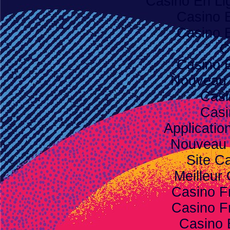
Casino En Lig
Casino 
Casino 
C
Casino 
Nouveau 
Casi
Casi
Applicatio
Nouveau 
Site C
Meilleur
Casino F
Casino F
Casino 