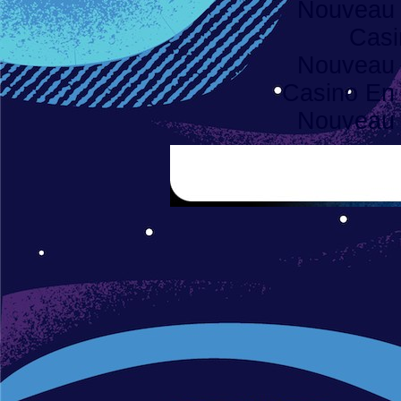
Nouveau 
Casi
Nouveau 
Casino En 
Nouveau 