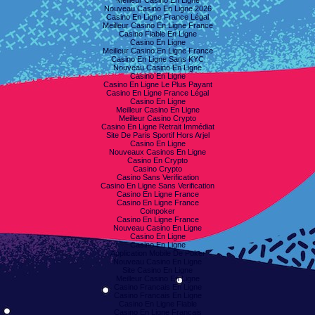
Meilleur Casino En Ligne
Nouveau Casino En Ligne 2026
Casino En Ligne France Légal
Meilleur Casino En Ligne France
Casino Fiable En Ligne
Casino En Ligne
Meilleur Casino En Ligne France
Casino En Ligne Sans KYC
Nouveau Casino En Ligne
Casino En Ligne
Casino En Ligne Le Plus Payant
Casino En Ligne France Légal
Casino En Ligne
Meilleur Casino En Ligne
Meilleur Casino Crypto
Casino En Ligne Retrait Immédiat
Site De Paris Sportif Hors Arjel
Casino En Ligne
Nouveaux Casinos En Ligne
Casino En Crypto
Casino Crypto
Casino Sans Verification
Casino En Ligne Sans Verification
Casino En Ligne France
Casino En Ligne France
Coinpoker
Casino En Ligne France
Nouveau Casino En Ligne
Casino En Ligne
Casino En Ligne
Application Mobile De Poker
Nouveau Casino En Ligne
Site Casino En Ligne
Meilleur Casino En Ligne
Casino Francais En Ligne
Casino Francais En Ligne
Casino En Ligne Fiable
Casino En Ligne Francais