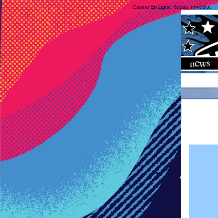
Casino En Ligne Retrait Immédiat