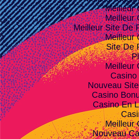
Meilleur
Meilleur
Meilleur Site De P
Meilleur
Site De 
Pl
Meilleur
Casino
Nouveau Site
Casino Bon
Casino En L
Casi
Meilleur
Nouveau Ca