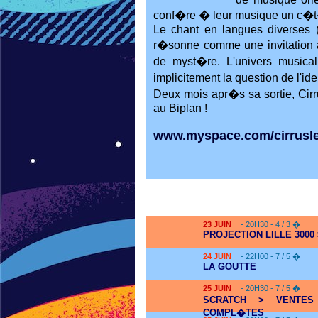
conf�re � leur musique un c�t�
Le chant en langues diverses 
r�sonne comme une invitation a
de myst�re. L'univers musica
implicitement la question de l'ide
Deux mois apr�s sa sortie, Cir
au Biplan !
www.myspace.com/cirrusl
23
JUIN
- 20H30 - 4 / 3 �
PROJECTION LILLE 3000 
24
JUIN
- 22H00 - 7 / 5 �
LA GOUTTE
25
JUIN
- 20H30 - 7 / 5 �
SCRATCH > VENTES
COMPL�TES