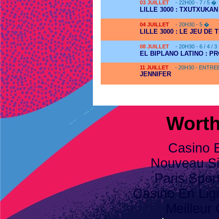
03
JUILLET
- 22H00 - 7 / 5 �
LILLE 3000 : TXUTXUKAN
04
JUILLET
- 20H30 - 5 �
LILLE 3000 : LE JEU DE 
08
JUILLET
- 20H30 - 6 / 4 / 
EL BIPLANO LATINO : P
11
JUILLET
- 20H30 - ENTRE
JENNIFER
Worth
Casino 
Nouveau Sit
Paris Spor
Casino En Li
Meilleur