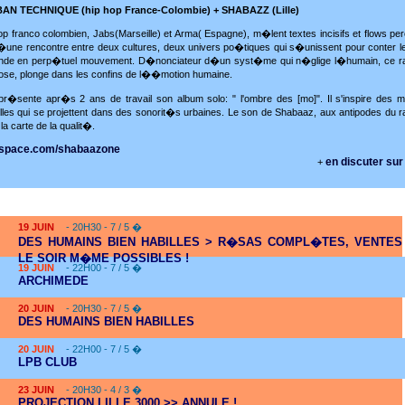
BAN TECHNIQUE (hip hop France-Colombie) + SHABAZZ (Lille)
p franco colombien, Jabs(Marseille) et Arma( Espagne), m�lent textes incisifs et flows per
d�une rencontre entre deux cultures, deux univers po�tiques qui s�unissent pour conter 
de en perp�tuel mouvement. D�nonciateur d�un syst�me qui n�glige l�humain, ce ra
 ose, plonge dans les confins de l��motion humaine.
r�sente apr�s 2 ans de travail son album solo: " l'ombre des [mo]". Il s'inspire des 
elles qui se projettent dans des sonorit�s urbaines. Le son de Shabaaz, aux antipodes du ra
 la carte de la qualit�.
pace.com/shabaazone
en discuter su
+
19
JUIN
- 20H30 - 7 / 5 �
DES HUMAINS BIEN HABILLES > R�SAS COMPL�TES, VENTES
LE SOIR M�ME POSSIBLES !
19
JUIN
- 22H00 - 7 / 5 �
ARCHIMEDE
20
JUIN
- 20H30 - 7 / 5 �
DES HUMAINS BIEN HABILLES
20
JUIN
- 22H00 - 7 / 5 �
LPB CLUB
23
JUIN
- 20H30 - 4 / 3 �
PROJECTION LILLE 3000 >> ANNULE !