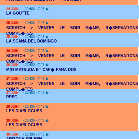
24
JUIN
- 22H00 - 7 / 5 �
LA GOUTTE
25
JUIN
- 20H30 - 7 / 5 �
SCRATCH > VENTES LE SOIR M�ME, R�SERVATIONS
COMPL�TES
25
JUIN
- 22H00 - 7 / 5 �
LA SCANA DEL DOMINGO
26
JUIN
- 20H30 - 7 / 5 �
SCRATCH > VENTES LE SOIR M�ME, R�SERVATIONS
COMPL�TES
26
JUIN
- 22H00 - 7 / 5 �
MIO MATSUDA ET CAF� PARA DOS
27
JUIN
- 20H30 - 7 / 5 �
SCRATCH > VENTES LE SOIR M�ME, R�SERVATIONS
COMPL�TES
27
JUIN
- 22H00 - 7 / 5 �
PPFC
28
JUIN
- 20H30 - 7 / 5 �
LES DIABLOGUES
29
JUIN
- 20H30 - 7 / 5 �
LES DIABLOGUES
30
JUIN
- 20H30 - 7 / 5 �
ARIZONA SPLEEN