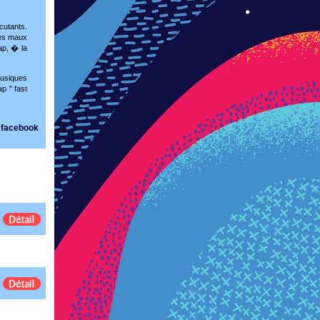
cutants.
les maux
p, � la
musiques
p " fast
r facebook