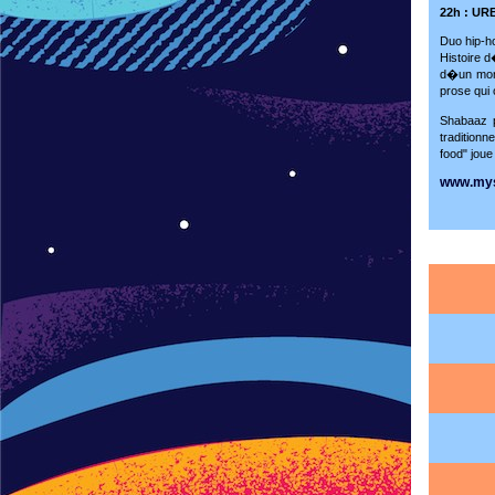
22h : UR
Duo hip-ho
Histoire 
d�un mon
prose qui
Shabaaz p
traditionn
food" joue
www.mys