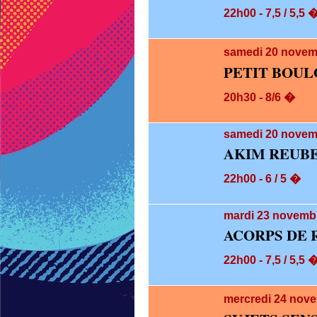
22h00 - 7,5 / 5,5 
samedi 20
novem
PETIT BOUL
20h30 - 8/6 �
samedi 20
novemb
AKIM REUBE
22h00 - 6 / 5 �
mardi 23
novembr
ACORPS DE 
22h00 - 7,5 / 5,5 
mercredi 24
nove