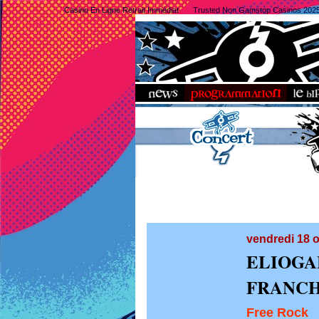
Casino En Ligne Retrait Immédiat
Trusted Non Gamstop Casinos 202
vendredi 18 
ELIOGA
FRANC
Free Rock