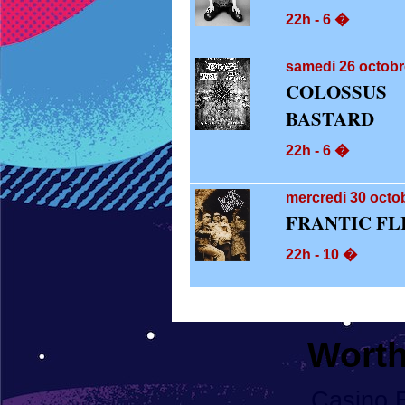
22h - 6 �
samedi 26
octobr
COLOSSUS
BASTARD
22h - 6 �
mercredi 30
octob
FRANTIC FL
22h - 10 �
Worth
Casino 