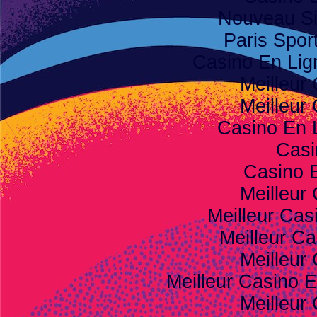
Nouveau Sit
Paris Spor
Casino En Li
Meilleur
Meilleur
Casino En 
Casi
Casino 
Meilleur
Meilleur Cas
Meilleur Ca
Meilleur
Meilleur Casino E
Meilleur