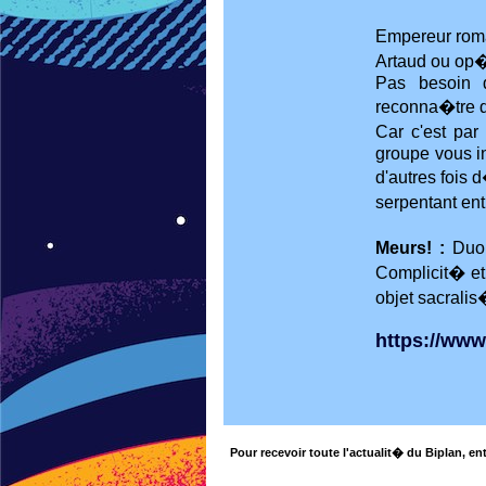
Empereur roma
Artaud ou op�
Pas besoin 
reconna�tre d
Car c'est par
groupe vous in
d'autres fois
serpentant en
Meurs! :
Duo 
Complicit� et 
objet sacralis
https://ww
Pour recevoir toute l'actualit� du Biplan, ent