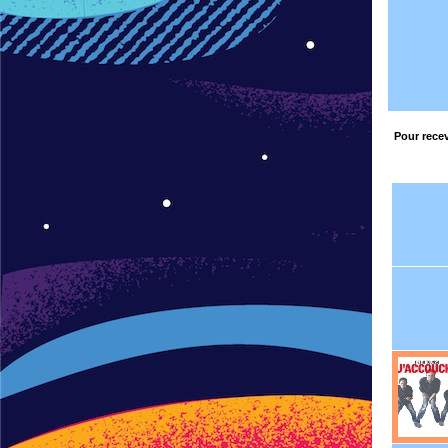
Pour recev