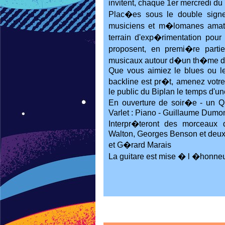
invitent, chaque 1er mercredi d
Plac�es sous le double signe
musiciens et m�lomanes amate
terrain d'exp�rimentation pour
proposent, en premi�re parti
musicaux autour d�un th�me di
Que vous aimiez le blues ou le
backline est pr�t, amenez votre 
le public du Biplan le temps d'un
En ouverture de soir�e - un Qu
Varlet : Piano - Guillaume Dumo
Interpr�teront des morceaux
Walton, Georges Benson et deux 
et G�rard Marais
La guitare est mise � l �honneur