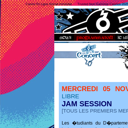
Casino En Ligne Retrait Immédiat
Trusted Non Gamstop Casinos 202
MERCREDI 05 N
LIBRE
JAM SESSION
[TOUS LES PREMIERS ME
Les �tudiants du D�partemen