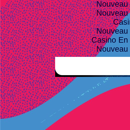
Nouveau 
Nouveau 
Casi
Nouveau 
Casino En 
Nouveau 