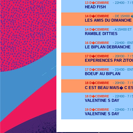
13
D�CEMBRE
- 22H00 - 7 /
HEAD FISH
14
D�CEMBRE
- DE 15H00 
LES AMIS DU DIMANCHE 
14
D�CEMBRE
- A 15H00 ET
RAMBLE DITTIES
16
D�CEMBRE
- 21H00 - E
LE BIPLAN DEBRANCHE
17
D�CEMBRE
- 20H30 - 7 /
EXPERIENCES PAR ZITO
17
D�CEMBRE
- 21H30 - E
BOEUF AU BIPLAN
18
D�CEMBRE
- 20H30 - 7 /
C EST BEAU MAIS� C ES
18
D�CEMBRE
- 22H00 - 7 /
VALENTINE S DAY
19
D�CEMBRE
- 22H00 - 7 /
VALENTINE S DAY