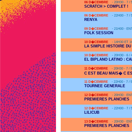
06
D�CEMBRE
- 20H30 - 7 /
SCRATCH > COMPLET !
06
D�CEMBRE
- 22H00 - 7 /
RENYA
09
D�CEMBRE
- 21H00 - E
FOLK SESSION
10
D�CEMBRE
- 14H30 ET 1
LA SIMPLE HISTOIRE DU
10
D�CEMBRE
- 20H30 - 6 / 
EL BIPLANO LATINO : C
11
D�CEMBRE
- 20H30 - 7 /
C EST BEAU MAIS� C ES
11
D�CEMBRE
- 22H00 - 7 /
TOURNEE GENERALE
12
D�CEMBRE
- 20H30 - E
PREMIERES PLANCHES
12
D�CEMBRE
- 22H00 - 7 /
LILICUB
13
D�CEMBRE
- 20H30 - E
PREMIERES PLANCHES