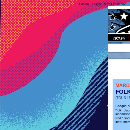
Casino En Ligne Retrait Immédiat
MARD
FOLK
[TOUS L
Chaque de
"folk clu
inconditio
trad." son
instrument