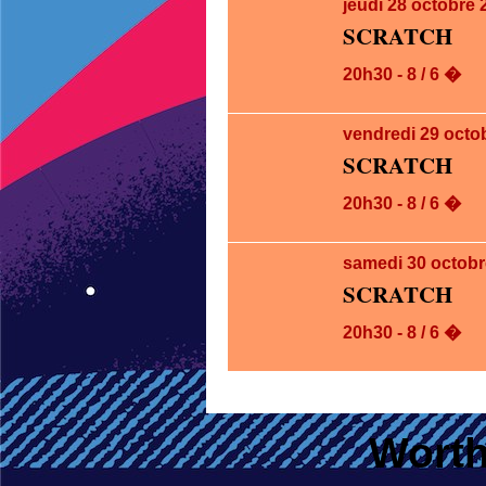
jeudi 28
octobre 
SCRATCH
20h30 - 8 / 6 �
vendredi 29
octo
SCRATCH
20h30 - 8 / 6 �
samedi 30
octobr
SCRATCH
20h30 - 8 / 6 �
Worth