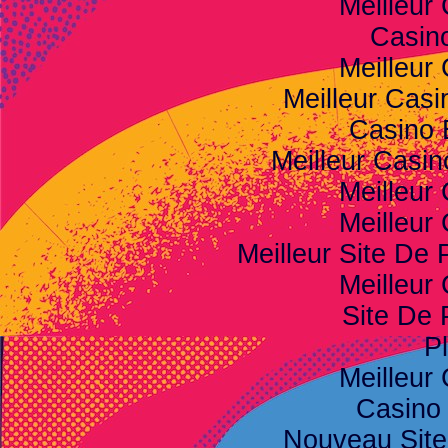
Meilleur
Casino
Meilleur
Meilleur Casi
Casino 
Meilleur Casi
Meilleur
Meilleur
Meilleur Site De P
Meilleur
Site De 
Pl
Meilleur
Casino
Nouveau Site