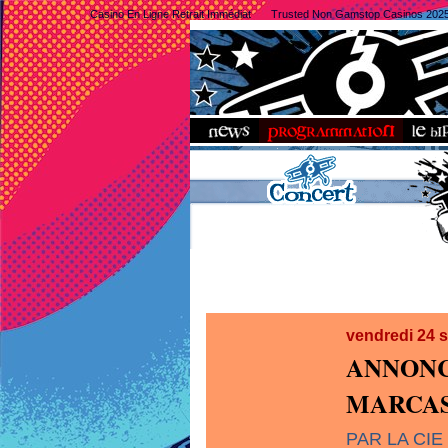
Casino En Ligne Retrait Immédiat
Trusted Non Gamstop Casinos 202
vendredi 24 
ANNONC
MARCAS
PAR LA CI