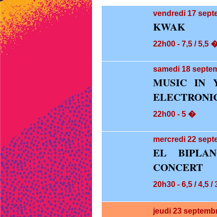
vendredi 17
sept
KWAK
22h00 - 7,5 / 5,5 
samedi 18
septem
MUSIC IN 
ELECTRONI
22h00 - 5 �
mercredi 22
sept
EL BIPLAN
CONCERT
20h30 - 6,5 / 4,5 /
jeudi 23
septembr