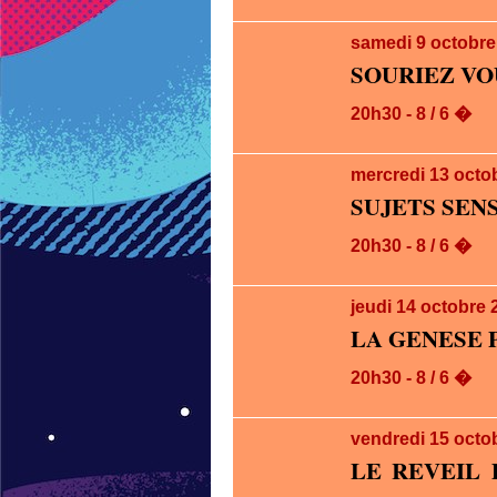
samedi 9
octobre
SOURIEZ VO
20h30 - 8 / 6 �
mercredi 13
octo
SUJETS SEN
20h30 - 8 / 6 �
jeudi 14
octobre 
LA GENESE 
20h30 - 8 / 6 �
vendredi 15
octo
LE REVEIL 