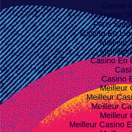
Casino 
Nouveau Sit
Paris Spor
Casino En Li
Meilleur
Meilleur
Casino En 
Casi
Casino 
Meilleur
Meilleur Cas
Meilleur Ca
Meilleur
Meilleur Casino E