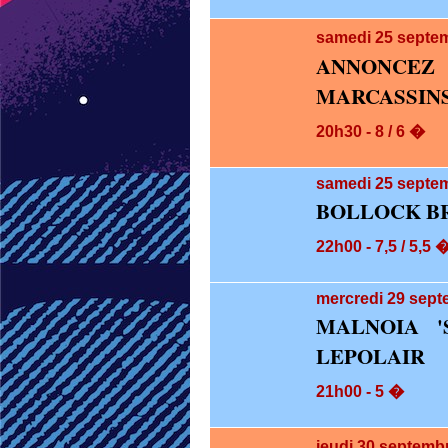
samedi 25
septem
ANNONCEZ
MARCASSIN
20h30 - 8 / 6 �
samedi 25
septem
BOLLOCK B
22h00 - 7,5 / 5,5 
mercredi 29
sept
MALNOIA '
LEPOLAIR
21h00 - 5 �
jeudi 30
septembr