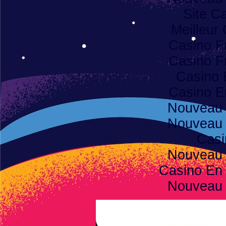
Site C
Meilleur
Casino F
Casino F
Casino 
Casino E
Nouveau 
Nouveau 
Casi
Nouveau 
Casino En 
Nouveau 