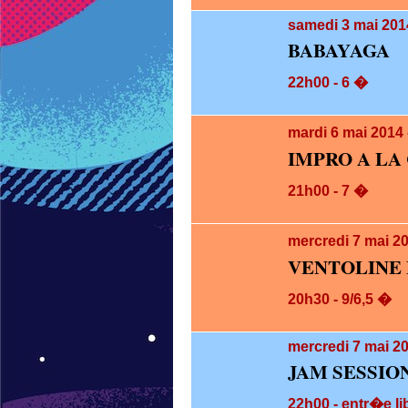
samedi 3
mai 201
BABAYAGA
22h00 - 6 �
mardi 6
mai 2014
IMPRO A LA
21h00 - 7 �
mercredi 7
mai 2
VENTOLINE
20h30 - 9/6,5 �
mercredi 7
mai 20
JAM SESSIO
22h00 - entr�e li