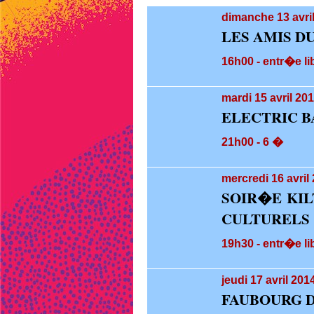
dimanche 13
avri
LES AMIS D
16h00 - entr�e li
mardi 15
avril 20
ELECTRIC B
21h00 - 6 �
mercredi 16
avril
SOIR�E KILT
CULTURELS
19h30 - entr�e li
jeudi 17
avril 201
FAUBOURG 