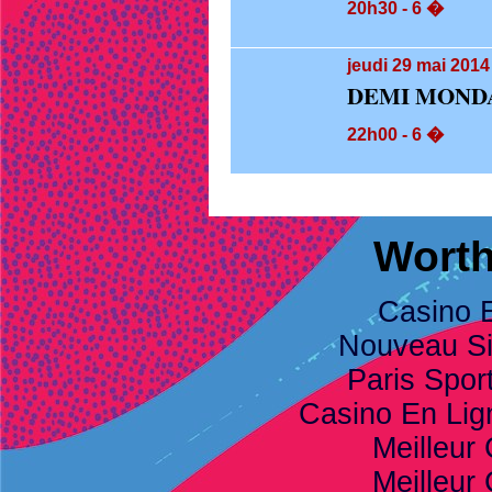
20h30 - 6 �
jeudi 29
mai 2014 
DEMI MONDA
22h00 - 6 �
Worth
Casino 
Nouveau Sit
Paris Spor
Casino En Li
Meilleur
Meilleur