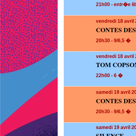
21h00 - entr�e li
vendredi 18
avril
CONTES DES
20h30 - 9/6,5 �
vendredi 18
avril
TOM COPSO
22h00 - 6 �
samedi 19
avril 
CONTES DES
20h30 - 9/6,5 �
samedi 19
avril 2
SILENCE