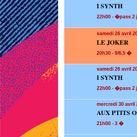
I SYNTH
22h00 - �pass 2 
samedi 26
avril 
LE JOKER
20h30 - 9/6,5 �
samedi 26
avril 2
I SYNTH
22h00 - �pass 2 
mercredi 30
avril
AUX PTITS O
21h00 - 3 �