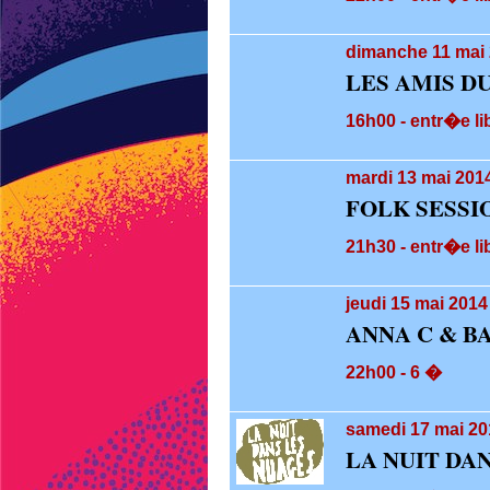
dimanche 11
mai 
LES AMIS D
16h00 - entr�e li
mardi 13
mai 2014
FOLK SESSI
21h30 - entr�e li
jeudi 15
mai 2014 
ANNA C & B
22h00 - 6 �
samedi 17
mai 20
LA NUIT DA