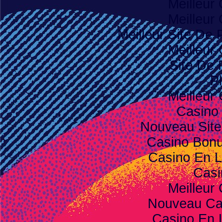
Meilleur
Meilleur
Meilleur Site De P
Meilleur
Site De 
Pl
Meilleur
Casino
Nouveau Site
Casino Bon
Casino En L
Casi
Meilleur
Nouveau Ca
Casino En 