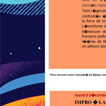
Dani�le Henn
Trois l�gende
confront�s � 
la force de la
L�exotisme de
d�mesure de
humains parfoi
l��me de Mar
un ailleurs do
Pour recevoir toute l'actualit� du Biplan, ent
mardi 6
d�cembre
IMPRO � LA