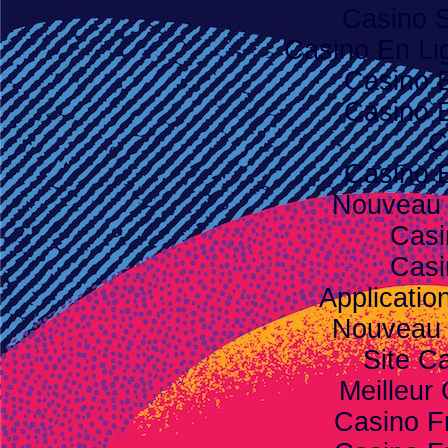
Casino S
Casino En Lig
Casino 
Casino 
C
Casino 
Nouveau 
Casi
Casi
Applicatio
Nouveau 
Site C
Meilleur
Casino F