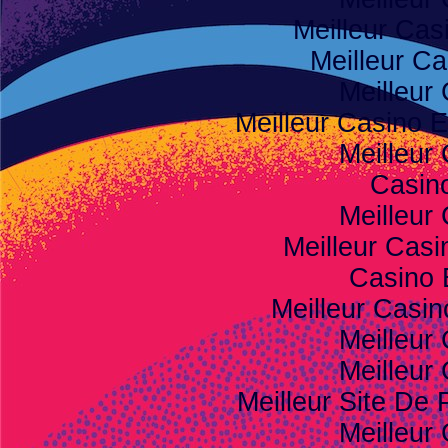
Meilleur Cas
Meilleur Ca
Meilleur
Meilleur Casino E
Meilleur
Casino
Meilleur
Meilleur Casi
Casino 
Meilleur Casi
Meilleur
Meilleur
Meilleur Site De P
Meilleur