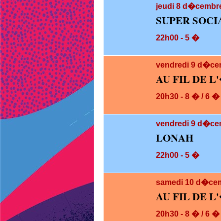
jeudi 8
d�cembre 
SUPER SOCI
22h00 - 5 �
vendredi 9
d�cem
AU FIL DE L
20h30 - 8 � / 6 �
vendredi 9
d�cem
LONAH
22h00 - 5 �
samedi 10
d�cem
AU FIL DE L
20h30 - 8 � / 6 �