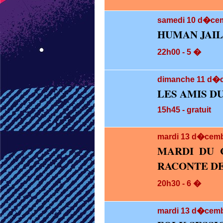
samedi 10
d�cemb
HUMAN JAIL
22h00 - 5 �
dimanche 11
d�c
LES AMIS D
15h45 - gratuit
mardi 13
d�cembr
MARDI DU 
RACONTE DES
20h30 - 6 �
mardi 13
d�cembr