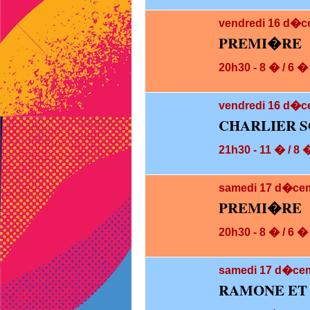
vendredi 16
d�ce
PREMI�RE
20h30 - 8 � / 6 �
vendredi 16
d�ce
CHARLIER S
21h30 - 11 � / 8 
samedi 17
d�cem
PREMI�RE
20h30 - 8 � / 6 �
samedi 17
d�cemb
RAMONE ET