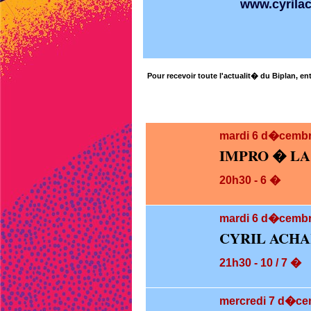
www.cyrila
Pour recevoir toute l'actualit� du Biplan, ent
mardi 6
d�cembre
IMPRO � LA
20h30 - 6 �
mardi 6
d�cembre
CYRIL ACH
21h30 - 10 / 7 �
mercredi 7
d�cem