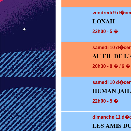
vendredi 9
d�cem
LONAH
22h00 - 5 �
samedi 10
d�cem
AU FIL DE L
20h30 - 8 � / 6 �
samedi 10
d�cemb
HUMAN JAIL
22h00 - 5 �
dimanche 11
d�c
LES AMIS D