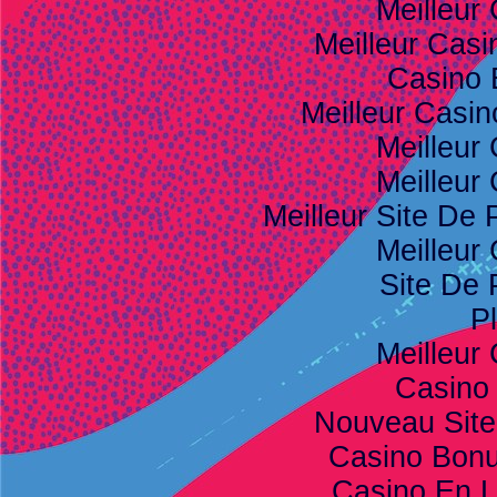
Meilleur
Meilleur Casi
Casino 
Meilleur Casi
Meilleur
Meilleur
Meilleur Site De P
Meilleur
Site De 
Pl
Meilleur
Casino
Nouveau Site
Casino Bon
Casino En L