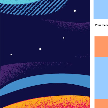
Pour recev