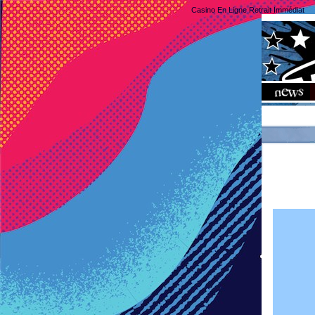
Casino En Ligne Retrait Immédiat