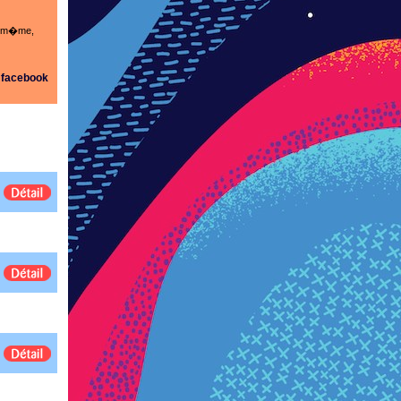
nd m�me,
r facebook