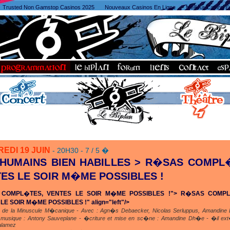
Trusted Non Gamstop Casinos 2025
Nouveaux Casinos En Ligne
Meilleur Casino E
EDI 19 JUIN
- 20H30 - 7 / 5 �
 HUMAINS BIEN HABILLES > R�SAS COMPL
ES LE SOIR M�ME POSSIBLES !
COMPL�TES, VENTES LE SOIR M�ME POSSIBLES !"> R�SAS COMPL
LE SOIR M�ME POSSIBLES !" align="left"/>
e de la Minuscule M�canique - Avec : Agn�s Debaecker, Nicolas Serluppus, Amandine
musique : Antony Sauveplane - �criture et mise en sc�ne : Amandine Dh�e - �il ext�
Galamez