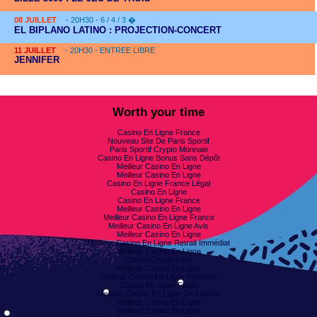
08
JUILLET
- 20H30 - 6 / 4 / 3 �
EL BIPLANO LATINO : PROJECTION-CONCERT
11
JUILLET
- 20H30 - ENTREE LIBRE
JENNIFER
Worth your time
Casino En Ligne France
Nouveau Site De Paris Sportif
Paris Sportif Crypto Monnaie
Casino En Ligne Bonus Sans Dépôt
Meilleur Casino En Ligne
Meilleur Casino En Ligne
Casino En Ligne France Légal
Casino En Ligne
Casino En Ligne France
Meilleur Casino En Ligne
Meilleur Casino En Ligne France
Meilleur Casino En Ligne Avis
Meilleur Casino En Ligne
Meilleur Casino En Ligne Retrait Immédiat
Meilleur Casino En Ligne
Casino Crypto Liste
Meilleur Casino En Ligne
Meilleur Casino En Ligne Francais
Casino En Ligne Fiable
Meilleur Casino En Ligne De France
Meilleur Casino En Ligne
Meilleur Casino En Ligne