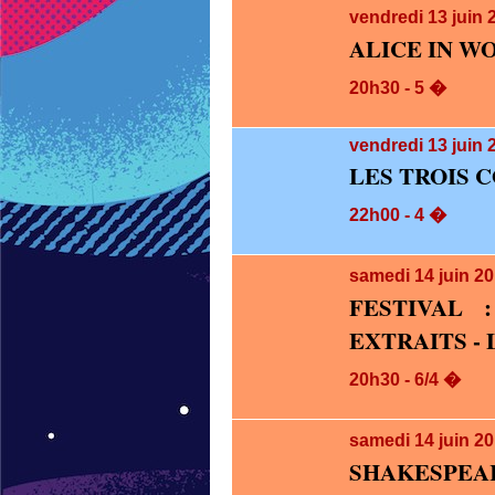
vendredi 13
juin 
ALICE IN 
20h30 - 5 �
vendredi 13
juin 
LES TROIS 
22h00 - 4 �
samedi 14
juin 2
FESTIVAL 
EXTRAITS -
20h30 - 6/4 �
samedi 14
juin 2
SHAKESPEA