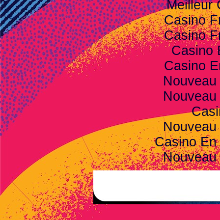
Meilleur
Casino F
Casino F
Casino 
Casino E
Nouveau 
Nouveau 
Casi
Nouveau 
Casino En 
Nouveau 