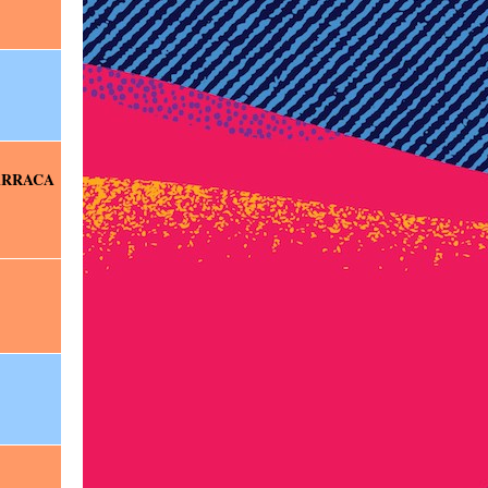
ARRACA