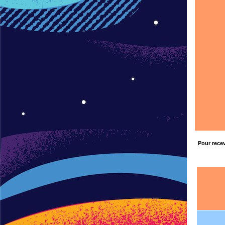
Pour recev