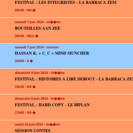
FESTIVAL : LES INTEGRISTES - LA BARRACA ZEM
20h30 - 6/4 �
samedi 7
juin 2014 - th��tre
BOUTEILLES AAN ZEE
20h30 - 9/6,5 �
samedi 7
juin 2014 - concert
HASSAN K. + C_C + MIND MUNCHER
22h00 - 5 �
dimanche 8
juin 2014 - th��tre
FESTIVAL : HISTOIRES A LIRE DEBOUT - LA BARRACA Z
15h30 - 6/4 �
dimanche 8
juin 2014 - th��tre
FESTIVAL : HARD COPY - LE BIPLAN
17h00 - 6/4 �
mardi 10
juin 2014 - th��tre
SESSION CONTES