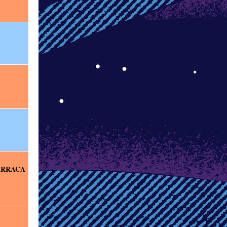
ARRACA