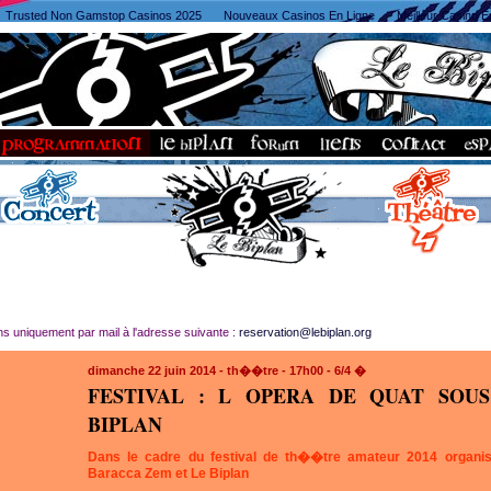
Trusted Non Gamstop Casinos 2025
Nouveaux Casinos En Ligne
Meilleur Casino E
s uniquement par mail à l'adresse suivante :
reservation@lebiplan.org
dimanche 22 juin
2014 - th��tre - 17h00 - 6/4 �
FESTIVAL : L OPERA DE QUAT SOUS
BIPLAN
Dans le cadre du festival de th��tre amateur 2014 organi
Baracca Zem et Le Biplan