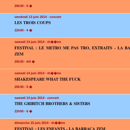
20h30 - 5 �
vendredi 13
juin 2014 - concert
LES TROIS COUPS
22h00 - 4 �
samedi 14
juin 2014 - th��tre
FESTIVAL : LE METRO ME PAS TRO, EXTRAITS - LA B
ZEM
20h30 - 6/4 �
samedi 14
juin 2014 - th��tre
SHAKESPEARE WHAT THE FUCK
20h30 - 5 �
samedi 14
juin 2014 - concert
THE GRIBITCH BROTHERS & SISTERS
22h00 - 6 �
dimanche 15
juin 2014 - th��tre
FESTIVAL : LES ENFANTS - LA BARRACA ZEM