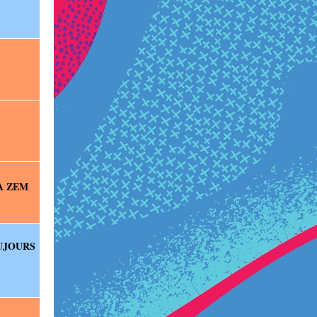
A ZEM
UJOURS