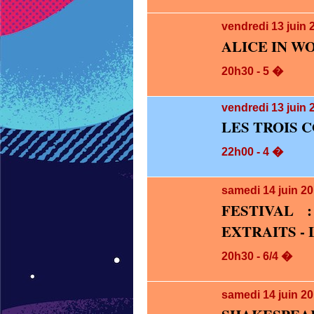
vendredi 13
juin 
ALICE IN 
20h30 - 5 �
vendredi 13
juin 
LES TROIS 
22h00 - 4 �
samedi 14
juin 2
FESTIVAL 
EXTRAITS -
20h30 - 6/4 �
samedi 14
juin 2