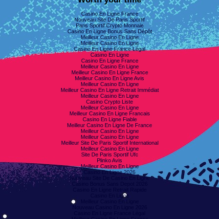
Casino En Ligne France
Nouveau Site De Paris Sportif
Paris Sportif Crypto Monnaie
Casino En Ligne Bonus Sans Dépôt
Meilleur Casino En Ligne
Meilleur Casino En Ligne
Casino En Ligne France Légal
Casino En Ligne
Casino En Ligne France
Meilleur Casino En Ligne
Meilleur Casino En Ligne France
Meilleur Casino En Ligne Avis
Meilleur Casino En Ligne
Meilleur Casino En Ligne Retrait Immédiat
Meilleur Casino En Ligne
Casino Crypto Liste
Meilleur Casino En Ligne
Meilleur Casino En Ligne Francais
Casino En Ligne Fiable
Meilleur Casino En Ligne De France
Meilleur Casino En Ligne
Meilleur Casino En Ligne
Meilleur Site De Paris Sportif International
Meilleur Casino En Ligne
Site De Paris Sportif Ufc
Plinko Avis
Meilleur Casino En Ligne
Casino En Ligne 2026
Nouveau Site De Casino En Ligne
Casino Bonus Sans Depot 2026
Casino En Ligne Retrait Rapide
Casino En Ligne
Meilleur Casino En Ligne
Nouveau Casino En Ligne 2026
Casino En Ligne France Légal