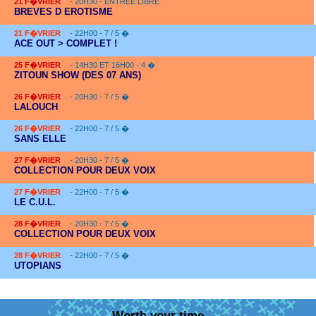
21
F�VRIER
- 20H30 - ENTREE LIBRE
BREVES D EROTISME
21
F�VRIER
- 22H00 - 7 / 5 �
ACE OUT > COMPLET !
25
F�VRIER
- 14H30 ET 16H00 - 4 �
ZITOUN SHOW (DES 07 ANS)
26
F�VRIER
- 20H30 - 7 / 5 �
LALOUCH
26
F�VRIER
- 22H00 - 7 / 5 �
SANS ELLE
27
F�VRIER
- 20H30 - 7 / 5 �
COLLECTION POUR DEUX VOIX
27
F�VRIER
- 22H00 - 7 / 5 �
LE C.U.L.
28
F�VRIER
- 20H30 - 7 / 5 �
COLLECTION POUR DEUX VOIX
28
F�VRIER
- 22H00 - 7 / 5 �
UTOPIANS
Worth your time