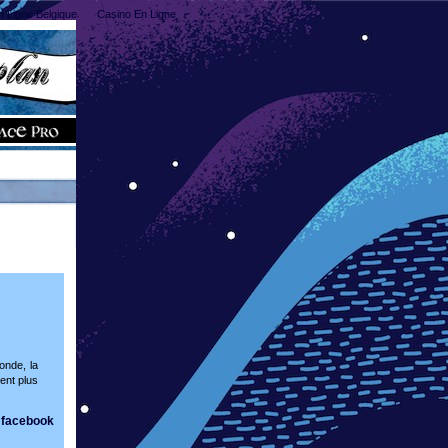
n Ligne Belgique
Casino En Ligne
onde, la
ent plus
r facebook