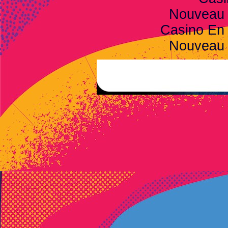
Nouveau 
Casino En 
Nouveau 