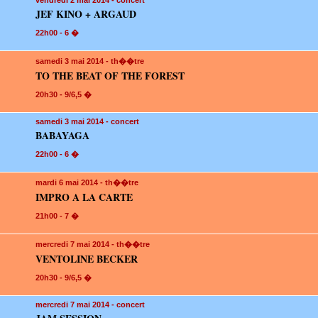
vendredi 2
mai 2014 - concert
JEF KINO + ARGAUD
22h00 - 6 �
samedi 3
mai 2014 - th��tre
TO THE BEAT OF THE FOREST
20h30 - 9/6,5 �
samedi 3
mai 2014 - concert
BABAYAGA
22h00 - 6 �
mardi 6
mai 2014 - th��tre
IMPRO A LA CARTE
21h00 - 7 �
mercredi 7
mai 2014 - th��tre
VENTOLINE BECKER
20h30 - 9/6,5 �
mercredi 7
mai 2014 - concert