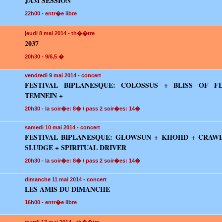
JAM SESSION
22h00 - entr�e libre
jeudi 8
mai 2014 - th��tre
2037
20h30 - 9/6,5 �
vendredi 9
mai 2014 - concert
FESTIVAL BIPLANESQUE: COLOSSUS + BLISS OF F
TEMNEIN +
20h30 - la soir�e: 8� / pass 2 soir�es: 14�
samedi 10
mai 2014 - concert
FESTIVAL BIPLANESQUE: GLOWSUN + KHOHD + CRAWL
SLUDGE + SPIRITUAL DRIVER
20h30 - la soir�e: 8� / pass 2 soir�es: 14�
dimanche 11
mai 2014 - concert
LES AMIS DU DIMANCHE
16h00 - entr�e libre