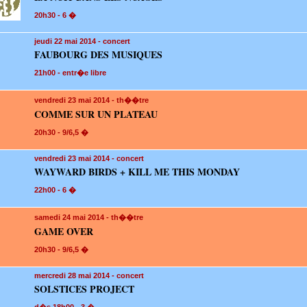
20h30 - 6 �
jeudi 22
mai 2014 - concert
FAUBOURG DES MUSIQUES
21h00 - entr�e libre
vendredi 23
mai 2014 - th��tre
COMME SUR UN PLATEAU
20h30 - 9/6,5 �
vendredi 23
mai 2014 - concert
WAYWARD BIRDS + KILL ME THIS MONDAY
22h00 - 6 �
samedi 24
mai 2014 - th��tre
GAME OVER
20h30 - 9/6,5 �
mercredi 28
mai 2014 - concert
SOLSTICES PROJECT